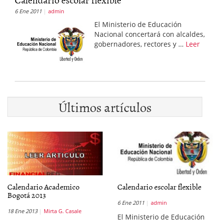
6 Ene 2011
admin
El Ministerio de Educación
Nacional concertará con alcaldes,
gobernadores, rectores y …
Leer
Últimos artículos
Calendario Academico
Calendario escolar flexible
Bogotá 2013
6 Ene 2011
admin
18 Ene 2013
Mirta G. Casale
El Ministerio de Educación