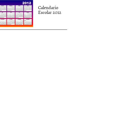
Calendario
Escolar 2012