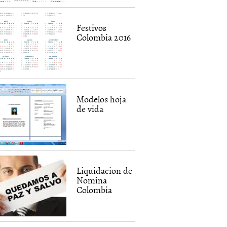
Festivos
Colombia 2016
Modelos hoja
de vida
Liquidacion de
Nomina
Colombia