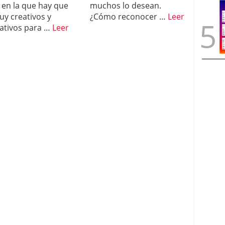
 en la que hay que
muchos lo desean.
uy creativos y
¿Cómo reconocer …
Leer
ativos para …
Leer