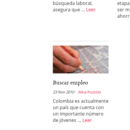
búsqueda laboral,
etapa
asegura que …
Leer
ser m
ahorr
Buscar empleo
23 Nov 2010
Alina Pozzolo
Colombia es actualmente
un país que cuenta con
un importante número
de jóvenes …
Leer