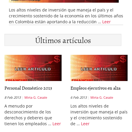
Los altos niveles de inversión que maneja el país y el
crecimiento sostenido de la economía en los últimos años
en Colombia están aportando a la reducción …
Leer
Últimos artículos
Personal Doméstico 2013
Empleos ejecutivos en alza
8 Feb 2013
Mirta G. Casale
6 Feb 2013
Mirta G. Casale
A menudo por
Los altos niveles de
desconocimiento de los
inversión que maneja el país
derechos y deberes que
y el crecimiento sostenido
tienen los empleados …
Leer
de …
Leer