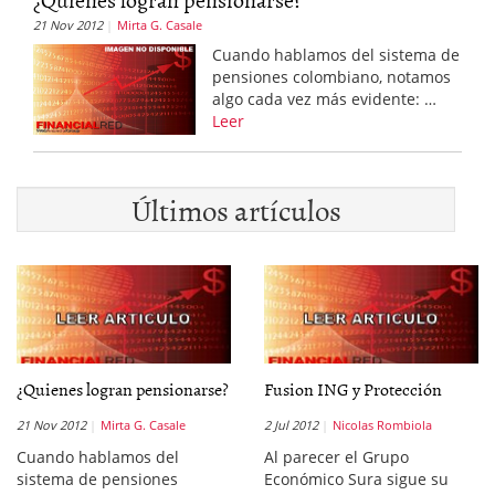
21 Nov 2012
Mirta G. Casale
Cuando hablamos del sistema de
pensiones colombiano, notamos
algo cada vez más evidente: …
Leer
Últimos artículos
¿Quienes logran pensionarse?
Fusion ING y Protección
21 Nov 2012
Mirta G. Casale
2 Jul 2012
Nicolas Rombiola
Cuando hablamos del
Al parecer el Grupo
sistema de pensiones
Económico Sura sigue su