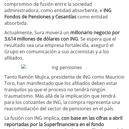
compromiso de fusión entre la sociedad
administradora, como entidad absorbente, e
ING
Fondos de Pensiones y Cesantías
como entidad
absorbida.
Actualmente, Sura moverá un
millonario negocio por
3.614 millones de dólares con ING
. Se espera que el
resultado sea una empresa fortalecida, aseguró el
Grupo en comunicación a sus accionistas y a los
afiliados.
Tanto Ramón Mujica, presidente de ING como Mauricio
Toro, han manifestado que los afiliados deben estar
tranquilos ya que el proceso no tendrá ningún
traumatismo. Más allá de la implicación que tendrá
para los cotizantes de ING, la compra representa una
reacomodación del sector de pensiones en el país.
La fusión con ING implica,
con base en las cifras a abril
reportadas por la Superfinanciera en el fondo