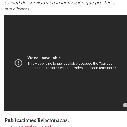
calidad del servicio y en la innovación que presten a
sus clientes. .
Publicaciones Relacionadas: