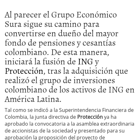
Al parecer el Grupo Económico
Sura sigue su camino para
convertirse en dueño del mayor
fondo de pensiones y cesantías
colombiano. De esta manera,
iniciará la fusión de
ING
y
Protección
, tras la adquisición que
realizó el grupo de inversiones
colombiano de los activos de ING en
América Latina.
Tal como se indicó a la Superintendencia Financiera de
Colombia, la junta directiva de
Protección
ya ha
aprobado la convocatoria a la asamblea extraordinaria
de accionistas de la sociedad y presentado para su
aprobación la proposición del proyecto de