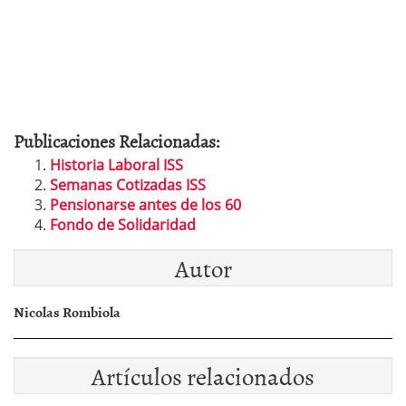
Publicaciones Relacionadas:
Historia Laboral ISS
Semanas Cotizadas ISS
Pensionarse antes de los 60
Fondo de Solidaridad
Autor
Nicolas Rombiola
Artículos relacionados