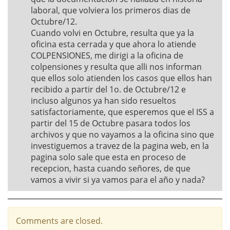
laboral, que volviera los primeros dias de
Octubre/12.
Cuando volvi en Octubre, resulta que ya la
oficina esta cerrada y que ahora lo atiende
COLPENSIONES, me dirigi a la oficina de
colpensiones y resulta que alli nos informan
que ellos solo atienden los casos que ellos han
recibido a partir del 1o. de Octubre/12 e
incluso algunos ya han sido resueltos
satisfactoriamente, que esperemos que el ISS a
partir del 15 de Octubre pasara todos los
archivos y que no vayamos a la oficina sino que
investiguemos a travez de la pagina web, en la
pagina solo sale que esta en proceso de
recepcion, hasta cuando señores, de que
vamos a vivir si ya vamos para el año y nada?
Comments are closed.