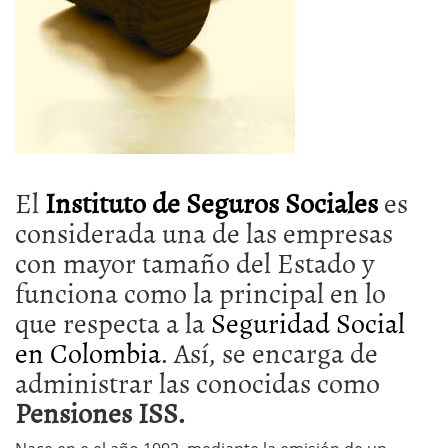
El
Instituto de Seguros Sociales
es
considerada una de las empresas
con mayor tamaño del Estado y
funciona como la principal en lo
que respecta a la
Seguridad Social
en Colombia
. Así, se encarga de
administrar las conocidas como
Pensiones ISS.