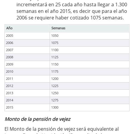
incrementará en 25 cada año hasta llegar a 1.300
semanas en el año 2015, es decir que para el año
2006 se requiere haber cotizado 1075 semanas.
Año
Semanas
2005
1050
2006
1075
2007
1100
2008
1125
2009
1150
2010
1175
2011
1200
2012
1225
2013
1250
2014
1275
2015
1300
Monto de la pensión de vejez
El Monto de la pensión de vejez será equivalente al