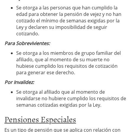
Se otorga a las personas que han cumplido la
edad para obtener la pensión de vejez y no han
cotizado el mínimo de semanas exigidas por la
Ley y declaren su imposibilidad de seguir
cotizando.
Para Sobrevivientes:
Se otorga a los miembros de grupo familiar del
afiliado, que al momento de su muerte no
hubiese cumplido los requisitos de cotización
para generar ese derecho.
Por Invalidez:
Se otorga al afiliado que al momento de
invalidarse no hubiere cumplido los requisitos de
semanas cotizadas exigidas por la Ley.
Pensiones Especiales
Es un tipo de pensión que se aplica con relación con