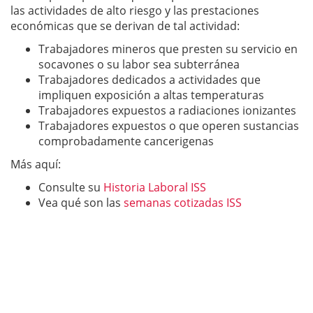
las actividades de alto riesgo y las prestaciones
económicas que se derivan de tal actividad:
Trabajadores mineros que presten su servicio en
socavones o su labor sea subterránea
Trabajadores dedicados a actividades que
impliquen exposición a altas temperaturas
Trabajadores expuestos a radiaciones ionizantes
Trabajadores expuestos o que operen sustancias
comprobadamente cancerigenas
Más aquí:
Consulte su
Historia Laboral ISS
Vea qué son las
semanas cotizadas ISS