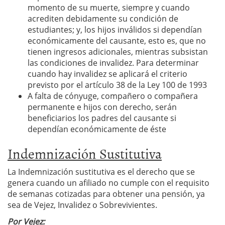
momento de su muerte, siempre y cuando
acrediten debidamente su condición de
estudiantes; y, los hijos inválidos si dependían
económicamente del causante, esto es, que no
tienen ingresos adicionales, mientras subsistan
las condiciones de invalidez. Para determinar
cuando hay invalidez se aplicará el criterio
previsto por el artículo 38 de la Ley 100 de 1993
A falta de cónyuge, compañero o compañera
permanente e hijos con derecho, serán
beneficiarios los padres del causante si
dependían económicamente de éste
Indemnización Sustitutiva
La Indemnización sustitutiva es el derecho que se
genera cuando un afiliado no cumple con el requisito
de semanas cotizadas para obtener una pensión, ya
sea de Vejez, Invalidez o Sobrevivientes.
Por Vejez: