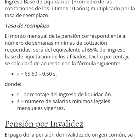
Ingreso Base de Liquidación (Promedio de las
cotizaciones de los últimos 10 años) multiplicado por la
tasa de reemplazo.
Tasa de reemplazo
El monto mensual de la pensión correspondiente al
número de semanas mínimas de cotización
requeridas, será del equivalente al 65%, del ingreso
base de liquidación de los afiliados. Dicho porcentaje
se calculará de acuerdo con la fórmula siguiente:
r = 65.50 – 0.50 s,
donde:
r =porcentaje del ingreso de liquidación.
s = número de salarios mínimos legales
mensuales vigentes.
Pensión por Invalidez
El pago de la pensión de invalidez de origen común, se