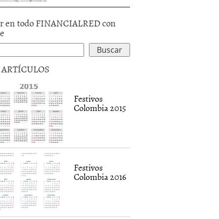
r en todo FINANCIALRED con
le
5 ARTÍCULOS
Festivos
Colombia 2015
Festivos
Colombia 2016