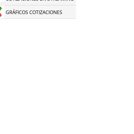
GRÁFICOS COTIZACIONES