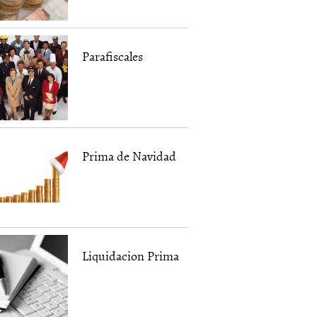
Parafiscales
Prima de Navidad
Liquidacion Prima