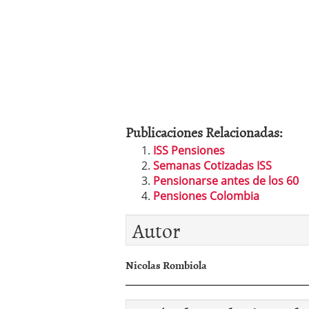
Publicaciones Relacionadas:
ISS Pensiones
Semanas Cotizadas ISS
Pensionarse antes de los 60
Pensiones Colombia
Autor
Nicolas Rombiola