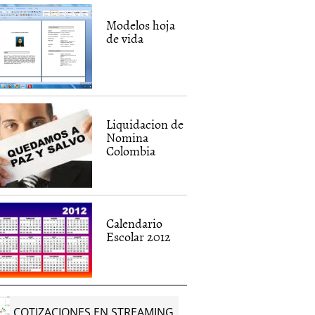
Modelos hoja
de vida
Liquidacion de
Nomina
Colombia
Calendario
Escolar 2012
COTIZACIONES EN STREAMING