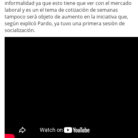
informalidad ya que esto tiene que ver con el mercado
laboral y es un el tema de cotización de semanas
tampoco será objeto de aumento en la iniciativa que,
según explicó Pardo, ya tuvo una primera sesión de
socialización.