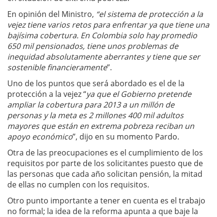
En opinión del Ministro,
“el sistema de protección a la
vejez tiene varios retos para enfrentar ya que tiene una
bajísima cobertura. En Colombia solo hay promedio
650 mil pensionados, tiene unos problemas de
inequidad absolutamente aberrantes y tiene que ser
sostenible
financieramente
”.
Uno de los puntos que será abordado es el de la
protección a la vejez “
ya que el Gobierno pretende
ampliar la cobertura para 2013 a un millón de
personas y la meta es 2 millones 400 mil adultos
mayores que están en extrema pobreza reciban un
apoyo económico
”, dijo en su momento Pardo.
Otra de las preocupaciones es el cumplimiento de los
requisitos por parte de los solicitantes puesto que de
las personas que cada año solicitan pensión, la mitad
de ellas no cumplen con los requisitos.
Otro punto importante a tener en cuenta es el trabajo
no formal; la idea de la reforma apunta a que baje la