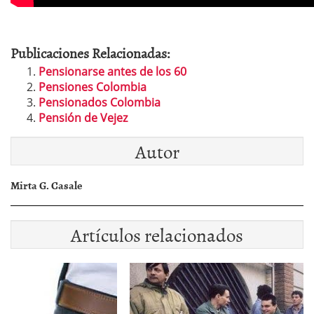
Publicaciones Relacionadas:
Pensionarse antes de los 60
Pensiones Colombia
Pensionados Colombia
Pensión de Vejez
Autor
Mirta G. Casale
Artículos relacionados