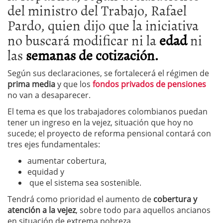
del ministro del Trabajo, Rafael
Pardo, quien dijo que la iniciativa
no buscará modificar ni la
edad
ni
las
semanas de cotización.
Según sus declaraciones, se fortalecerá el régimen de
prima media
y que los
fondos privados de pensiones
no van a desaparecer.
El tema es que los trabajadores colombianos puedan
tener un ingreso en la vejez, situación que hoy no
sucede; el proyecto de reforma pensional contará con
tres ejes fundamentales:
aumentar cobertura,
equidad y
que el sistema sea sostenible.
Tendrá como prioridad el aumento de
cobertura y
atención a la vejez
, sobre todo para aquellos ancianos
en situación de extrema pobreza.