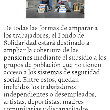
De todas las formas de amparar a
los trabajadores, el Fondo de
Solidaridad estará destinado a
ampliar la cobertura de las
pensiones
mediante el subsidio a los
grupos de población que no tienen
acceso a los
sistemas de seguridad
social
. Entre estos, quedan
incluidos los trabajadores
independientes o desempleados,
artistas, deportistas, madres
comunitarias y discapacitados.