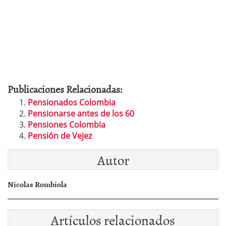
Publicaciones Relacionadas:
Pensionados Colombia
Pensionarse antes de los 60
Pensiones Colombia
Pensión de Vejez
Autor
Nicolas Rombiola
Artículos relacionados