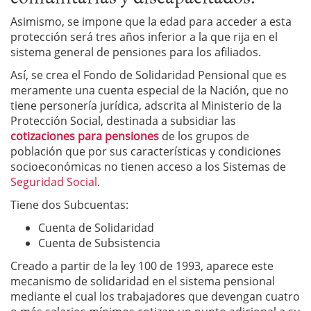
Asimismo, se impone que la edad para acceder a esta
protección será tres años inferior a la que rija en el
sistema general de pensiones para los afiliados.
Así, se crea el Fondo de Solidaridad Pensional que es
meramente una cuenta especial de la Nación, que no
tiene personería jurídica, adscrita al Ministerio de la
Protección Social, destinada a subsidiar las
cotizaciones para pensiones
de los grupos de
población que por sus características y condiciones
socioeconómicas no tienen acceso a los Sistemas de
Seguridad Social
.
Tiene dos Subcuentas:
Cuenta de Solidaridad
Cuenta de Subsistencia
Creado a partir de la ley 100 de 1993, aparece este
mecanismo de solidaridad en el sistema pensional
mediante el cual los trabajadores que devengan cuatro