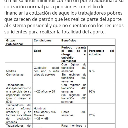
o más salarios mínimos cotizan un punto adicional a su
cotización normal para pensiones con el fin de
financiar la cotización de aquellos trabajadores pobres
que carecen de patrón que les realice parte del aporte
al sistema pensional y que no cuentan con los recursos
suficientes para realizar la totalidad del aporte.