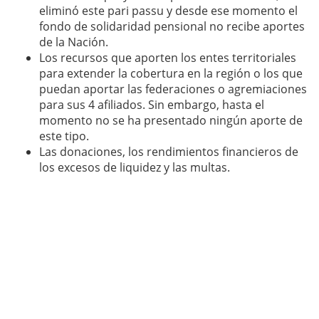
eliminó este pari passu y desde ese momento el
fondo de solidaridad pensional no recibe aportes
de la Nación.
Los recursos que aporten los entes territoriales
para extender la cobertura en la región o los que
puedan aportar las federaciones o agremiaciones
para sus 4 afiliados. Sin embargo, hasta el
momento no se ha presentado ningún aporte de
este tipo.
Las donaciones, los rendimientos financieros de
los excesos de liquidez y las multas.