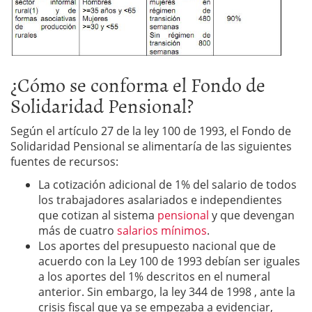
¿Cómo se conforma el Fondo de
Solidaridad Pensional?
Según el artículo 27 de la ley 100 de 1993, el Fondo de
Solidaridad Pensional se alimentaría de las siguientes
fuentes de recursos:
La cotización adicional de 1% del salario de todos
los trabajadores asalariados e independientes
que cotizan al sistema
pensional
y que devengan
más de cuatro
salarios mínimos
.
Los aportes del presupuesto nacional que de
acuerdo con la Ley 100 de 1993 debían ser iguales
a los aportes del 1% descritos en el numeral
anterior. Sin embargo, la ley 344 de 1998 , ante la
crisis fiscal que ya se empezaba a evidenciar,