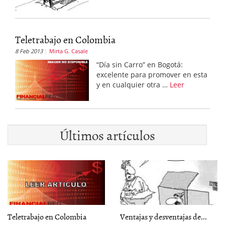
Teletrabajo en Colombia
8 Feb 2013
Mirta G. Casale
“Día sin Carro” en Bogotá:
excelente para promover en esta
y en cualquier otra …
Leer
Últimos artículos
Teletrabajo en Colombia
Ventajas y desventajas de...