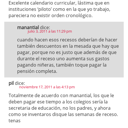
Excelente calendario curricular, lástima que en
instituciones ‘piloto’ como en la que yo trabajo,
pareciera no existir orden cronológico.
manantial
dice:
julio 3, 2011 a las 11:29 pm
cuando hacen esos recesos deberían de hacer
también descuentos en la mesada que hay que
pagar, porque no es justo que además de que
durante el receso uno aumenta sus gastos
pagando niñeras, también toque pagar la
pensión completa.
pil
dice:
noviembre 17, 2011 a las 4:13 pm
Totalmente de acuerdo con manantial, los que le
deben pagar ese tiempo a los colegios sería la
secretaria de educación, no los padres, y ahora
como se inventaros disque las semanas de receso.
tenas