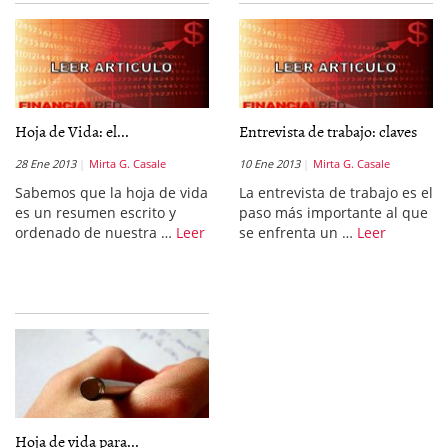
Hoja de Vida: el...
Entrevista de trabajo: claves
28 Ene 2013
Mirta G. Casale
10 Ene 2013
Mirta G. Casale
Sabemos que la hoja de vida
La entrevista de trabajo es el
es un resumen escrito y
paso más importante al que
ordenado de nuestra …
Leer
se enfrenta un …
Leer
Hoja de vida para...