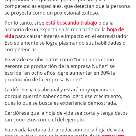
competencias especiales, que detectan que la persona
se proyecta como un profesional exitoso.
Por lo tanto, si se
está buscando trabajo
pida la
asesoría de un experto en la redacción de la
hoja de
vida
para causar interés e impacto en el entrevistador.
Eso solamente se logra plasmando sus habilidades o
competencias.
En vez de escribir datos como “ocho años como
gerente de producción de la empresa Nuñez” se
escribe “en ocho años logré aumentar en 30% la
producción de la empresa Nuñez”.
La diferencia es abismal y estará muy opcionado
porque querrán saber cómo logró ese crecimiento,
pues lo que se busca es experiencia demostrada.
Cerciórese que la hoja de vida sea corta y tenga datos
tan concretos como el del ejemplo.
Superada la etapa de la redacción de la hoja de vida,