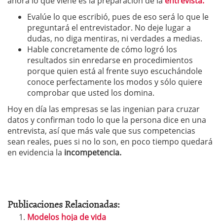
ahora lo que viene es la preparación de la
entrevista.
Evalúe lo que escribió, pues de eso será lo que le
preguntará el entrevistador. No deje lugar a
dudas, no diga mentiras, ni verdades a medias.
Hable concretamente de cómo logró los
resultados sin enredarse en procedimientos
porque quien está al frente suyo escuchándole
conoce perfectamente los modos y sólo quiere
comprobar que usted los domina.
Hoy en día las empresas se las ingenian para cruzar
datos y confirman todo lo que la persona dice en una
entrevista, así que más vale que sus competencias
sean reales, pues si no lo son, en poco tiempo quedará
en evidencia la
incompetencia.
Publicaciones Relacionadas:
Modelos hoja de vida