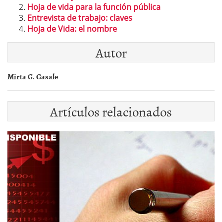
Hoja de vida para la función pública
Entrevista de trabajo: claves
Hoja de Vida: el nombre
Autor
Mirta G. Casale
Artículos relacionados