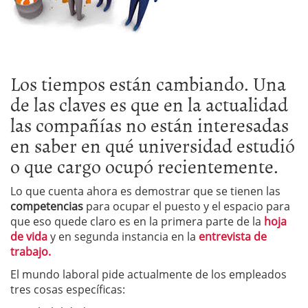
Los tiempos están cambiando. Una
de las claves es que en la actualidad
las compañías no están interesadas
en saber en qué universidad estudió
o que cargo ocupó recientemente.
Lo que cuenta ahora es demostrar que se tienen las
competencias
para ocupar el puesto y el espacio para
que eso quede claro es en la primera parte de la
hoja
de vida
y en segunda instancia en la
entrevista de
trabajo.
El mundo laboral pide actualmente de los empleados
tres cosas específicas: