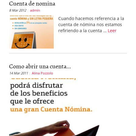
Cuenta de nomina
8 Mar 2012
admin
Cuando hacemos referencia a la
cuenta de nómina nos estamos
refiriendo a la cuenta …
Leer
Como abrir una cuenta...
14 Mar 2011
Alina Pozzolo