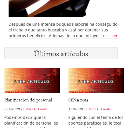
Después de una intensa búqueda laboral ha conseguido
el trabajo que tanto buscaba y está por obtener sus
primeros beneficios. Además de lo que incluye su …
Leer
Últimos artículos
Planificacion del personal
SENA 2013
27 Feb 2013
Mirta G. Casale
12 Dic 2012
Mirta G. Casale
Podemos decir que la
Siguiendo con el tema de los
planificación de personal es
aportes parafiscales, le toca