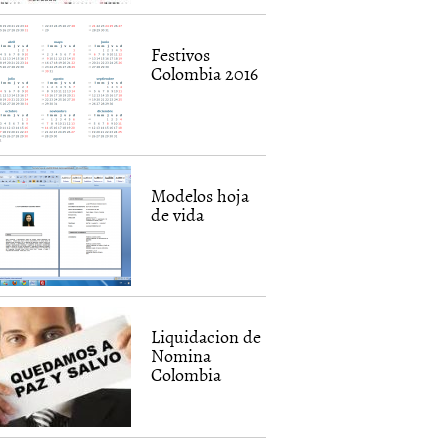
Festivos
Colombia 2016
Modelos hoja
de vida
Liquidacion de
Nomina
Colombia