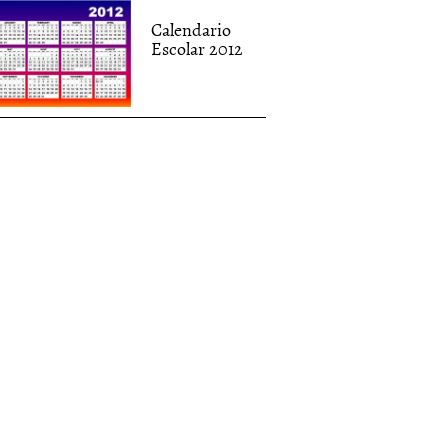
Calendario
Escolar 2012