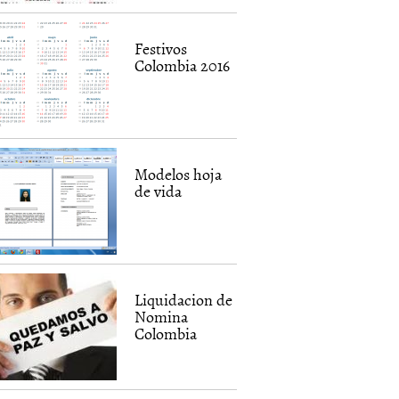
Festivos
Colombia 2016
Modelos hoja
de vida
Liquidacion de
Nomina
Colombia