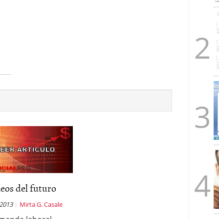
eos del futuro
 2013
Mirta G. Casale