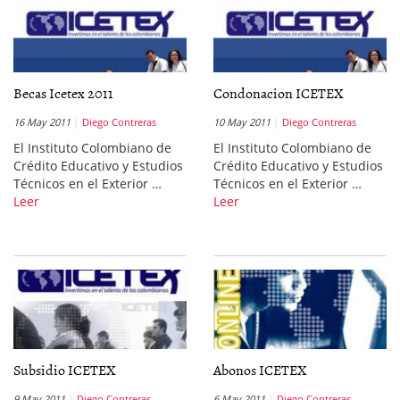
Becas Icetex 2011
Condonacion ICETEX
16 May 2011
Diego Contreras
10 May 2011
Diego Contreras
El Instituto Colombiano de
El Instituto Colombiano de
Crédito Educativo y Estudios
Crédito Educativo y Estudios
Técnicos en el Exterior …
Técnicos en el Exterior …
Leer
Leer
Subsidio ICETEX
Abonos ICETEX
9 May 2011
Diego Contreras
6 May 2011
Diego Contreras