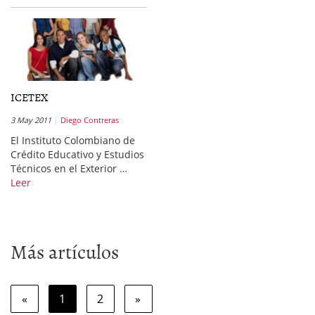
ICETEX
3 May 2011
Diego Contreras
El Instituto Colombiano de
Crédito Educativo y Estudios
Técnicos en el Exterior …
Leer
Más artículos
«
1
2
»