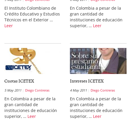
El Instituto Colombiano de
En Colombia a pesar de la
Crédito Educativo y Estudios
gran cantidad de
Técnicos en el Exterior …
instituciones de educación
Leer
superior, …
Leer
Cuotas ICETEX
Intereses ICETEX
5 May 2011
Diego Contreras
4 May 2011
Diego Contreras
En Colombia a pesar de la
En Colombia a pesar de la
gran cantidad de
gran cantidad de
instituciones de educación
instituciones de educación
superior, …
Leer
superior, …
Leer