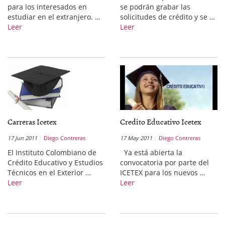
para los interesados en
se podrán grabar las
estudiar en el extranjero. …
solicitudes de crédito y se …
Leer
Leer
Carreras Icetex
Credito Educativo Icetex
17 Jun 2011
Diego Contreras
17 May 2011
Diego Contreras
El Instituto Colombiano de
Ya está abierta la
Crédito Educativo y Estudios
convocatoria por parte del
Técnicos en el Exterior …
ICETEX para los nuevos …
Leer
Leer