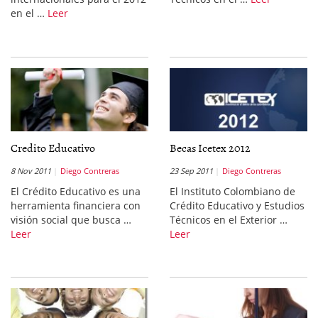
en el …
Leer
Credito Educativo
Becas Icetex 2012
8 Nov 2011
Diego Contreras
23 Sep 2011
Diego Contreras
El Crédito Educativo es una
El Instituto Colombiano de
herramienta financiera con
Crédito Educativo y Estudios
visión social que busca …
Técnicos en el Exterior …
Leer
Leer