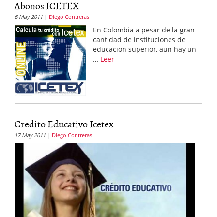
Abonos ICETEX
6 May 2011
Diego Contreras
En Colombia a pesar de la gran
cantidad de instituciones de
educación superior, aún hay un
…
Leer
Credito Educativo Icetex
17 May 2011
Diego Contreras