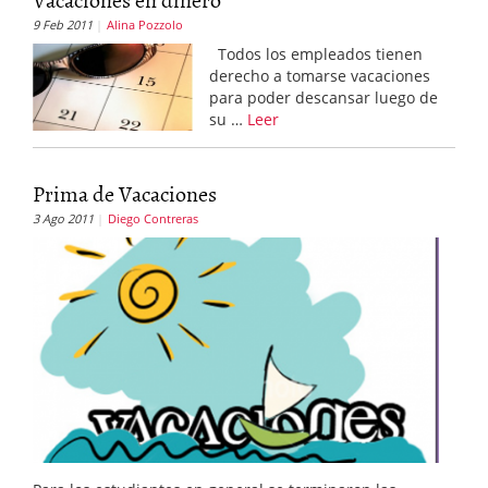
9 Feb 2011
Alina Pozzolo
Todos los empleados tienen
derecho a tomarse vacaciones
para poder descansar luego de
su …
Leer
Prima de Vacaciones
3 Ago 2011
Diego Contreras