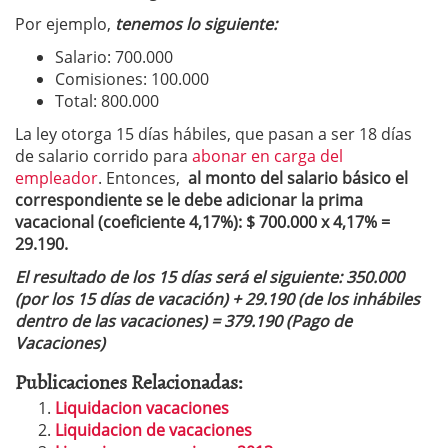
Por ejemplo,
tenemos lo siguiente:
Salario: 700.000
Comisiones: 100.000
Total: 800.000
La ley otorga 15 días hábiles, que pasan a ser 18 días
de salario corrido para
abonar en carga del
empleador
. Entonces,
al monto del salario básico el
correspondiente se le debe adicionar la prima
vacacional (coeficiente 4,17%): $ 700.000 x 4,17% =
29.190.
El resultado de los 15 días será el siguiente: 350.000
(por los 15 días de vacación) +
29.190 (de los inhábiles
dentro de las vacaciones) = 379.190 (Pago de
Vacaciones)
Publicaciones Relacionadas:
Liquidacion vacaciones
Liquidacion de vacaciones