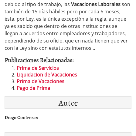
debido al tipo de trabajo, las
Vacaciones Laborales
son
también de 15 días hábiles pero por cada 6 meses;
ésta, por Ley, es la única excepción a la regla, aunque
ya es sabido que dentro de otras instituciones se
llegan a acuerdos entre empleadores y trabajadores,
dependiendo de su oficio, que en nada tienen que ver
con la Ley sino con estatutos internos…
Publicaciones Relacionadas:
Prima de Servicios
Liquidacion de Vacaciones
Prima de Vacaciones
Pago de Prima
Autor
Diego Contreras