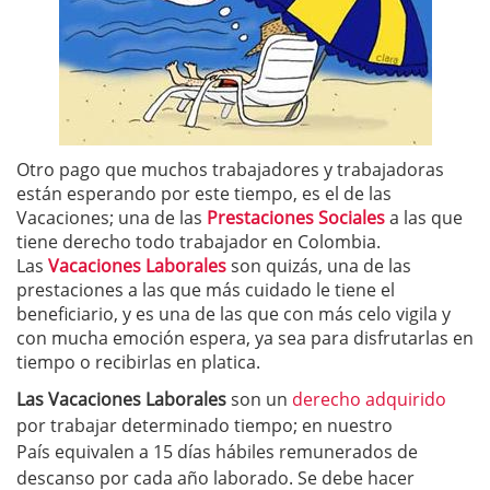
Otro pago que muchos trabajadores y trabajadoras
están esperando por este tiempo, es el de las
Vacaciones; una de las
Prestaciones Sociales
a las que
tiene derecho todo trabajador en Colombia.
Las
Vacaciones Laborales
son quizás, una de las
prestaciones a las que más cuidado le tiene el
beneficiario, y es una de las que con más celo vigila y
con mucha emoción espera, ya sea para disfrutarlas en
tiempo o recibirlas en platica.
Las Vacaciones Laborales
son un
derecho adquirido
por trabajar determinado tiempo; en nuestro
País equivalen a 15 días hábiles remunerados de
descanso por cada año laborado. Se debe hacer