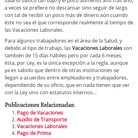
salario básico tan bajo y el poco aumento año tras año,
a veces se prefiere no descansar sino seguir de largo
con tal de recibir un poco más de dinero aún cuando
éste no sea el que corresponde realmente al tiempo de
las Vacaciones Laborales.
Para algunos trabajadores en el área de la Salud, y
debido al tipo de trabajo, las
Vacaciones Laborales
son
también de 15 días hábiles pero por cada 6 meses;
ésta, por Ley, es la única excepción a la regla, aunque
ya es sabido que dentro de otras instituciones se
llegan a acuerdos entre empleadores y trabajadores,
dependiendo de su oficio, que en nada tienen que ver
con la Ley sino con estatutos internos…
Publicaciones Relacionadas:
Pago de Vacaciones
Auxilio de Transporte
Vacaciones Laborales
Pago de Prima