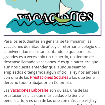
Para los estudiantes en general se terminaron las
vacaciones de mitad de año, y al retornar al colegio o a
la universidad disfrutan contando lo que para los
grandes es a veces solo un recuerdo, un tiempo de
descanso llamado vacaciones. Y es que pareciera que
aun nos cuesta entender que, aunque seamos
empleados o tengamos algún oficio, la ley nos ampara
con una de las
Prestaciones Sociales
a las que tiene
derecho todo trabajador en Colombia.
Las
Vacaciones Laborales
son quizás, una de las
prestaciones a las que más cuidado le tiene el
beneficiario, y es una de las que con más celo vigila y