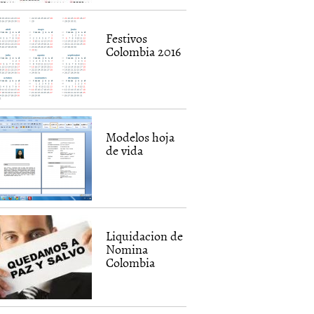
Festivos
Colombia 2016
Modelos hoja
de vida
Liquidacion de
Nomina
Colombia