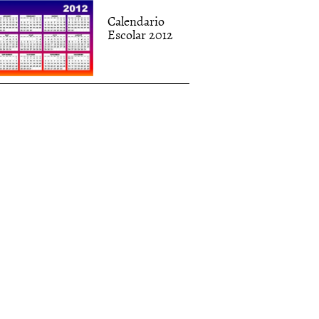
Calendario
Escolar 2012