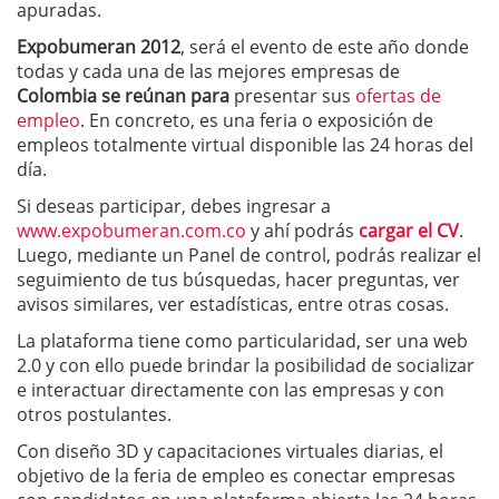
apuradas.
Expobumeran 2012
, será el evento de este año donde
todas y cada una de las mejores empresas de
Colombia
se reúnan para
presentar sus
ofertas de
empleo
. En concreto, es una feria o exposición de
empleos totalmente virtual disponible las 24 horas del
día.
Si deseas participar, debes ingresar a
www.expobumeran.com.co
y ahí podrás
cargar el CV
.
Luego, mediante un Panel de control, podrás realizar el
seguimiento de tus búsquedas, hacer preguntas, ver
avisos similares, ver estadísticas, entre otras cosas.
La plataforma tiene como particularidad, ser una web
2.0 y con ello puede brindar la posibilidad de socializar
e interactuar directamente con las empresas y con
otros postulantes.
Con diseño 3D y capacitaciones virtuales diarias, el
objetivo de la feria de empleo es conectar empresas