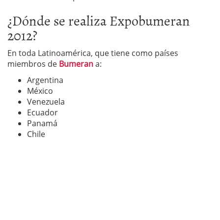
¿Dónde se realiza Expobumeran
2012?
En toda Latinoamérica, que tiene como países
miembros de
Bumeran
a:
Argentina
México
Venezuela
Ecuador
Panamá
Chile