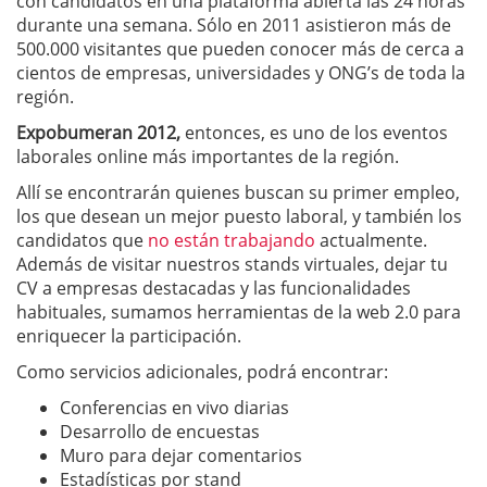
con candidatos en una plataforma abierta las 24 horas
durante una semana. Sólo en 2011 asistieron más de
500.000 visitantes que pueden conocer más de cerca a
cientos de empresas, universidades y ONG’s de toda la
región.
Expobumeran 2012,
entonces, es uno de los eventos
laborales online más importantes de la región.
Allí se encontrarán quienes buscan su primer empleo,
los que desean un mejor puesto laboral, y también los
candidatos que
no están trabajando
actualmente.
Además de visitar nuestros stands virtuales, dejar tu
CV a empresas destacadas y las funcionalidades
habituales, sumamos herramientas de la web 2.0 para
enriquecer la participación.
Como servicios adicionales, podrá encontrar:
Conferencias en vivo diarias
Desarrollo de encuestas
Muro para dejar comentarios
Estadísticas por stand