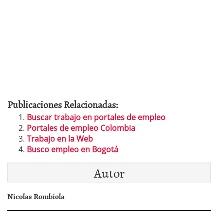
Publicaciones Relacionadas:
Buscar trabajo en portales de empleo
Portales de empleo Colombia
Trabajo en la Web
Busco empleo en Bogotá
Autor
Nicolas Rombiola