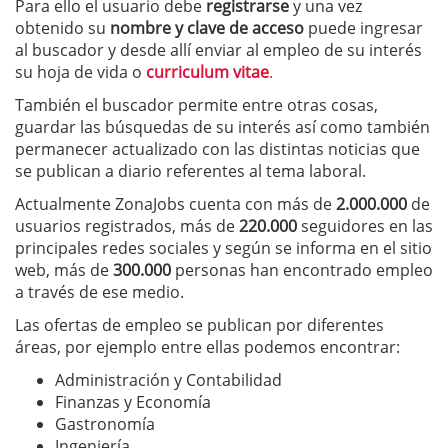
Para ello el usuario debe
registrarse
y una vez
obtenido su
nombre y clave de acceso
puede ingresar
al buscador y desde allí enviar al empleo de su interés
su hoja de vida o
curriculum
vitae
.
También el buscador permite entre otras cosas,
guardar las búsquedas de su interés así como también
permanecer actualizado con las distintas noticias que
se publican a diario referentes al tema laboral.
Actualmente ZonaJobs cuenta con más de
2.000.000
de
usuarios registrados, más de
220.000
seguidores en las
principales redes sociales y según se informa en el sitio
web, más de
300.000
personas han encontrado empleo
a través de ese medio.
Las ofertas de empleo se publican por diferentes
áreas, por ejemplo entre ellas podemos encontrar:
Administración y Contabilidad
Finanzas y Economía
Gastronomía
Ingeniería