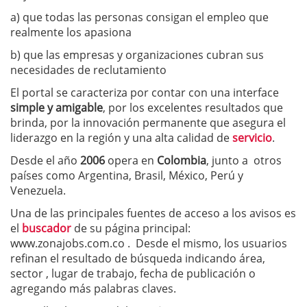
a) que todas las personas consigan el empleo que
realmente los apasiona
b) que las empresas y organizaciones cubran sus
necesidades de reclutamiento
El portal se caracteriza por contar con una interface
simple y amigable
, por los excelentes resultados que
brinda, por la innovación permanente que asegura el
liderazgo en la región y una alta calidad de
servicio
.
Desde el año
2006
opera en
Colombia
, junto a otros
países como Argentina, Brasil, México, Perú y
Venezuela.
Una de las principales fuentes de acceso a los avisos es
el
buscador
de su página principal:
www.zonajobs.com.co . Desde el mismo, los usuarios
refinan el resultado de búsqueda indicando área,
sector , lugar de trabajo, fecha de publicación o
agregando más palabras claves.