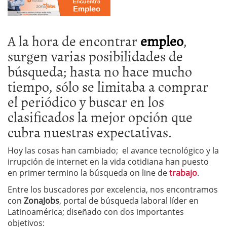
A la hora de encontrar
empleo
,
surgen varias posibilidades de
búsqueda; hasta no hace mucho
tiempo, sólo se limitaba a comprar
el periódico y buscar en los
clasificados la mejor opción que
cubra nuestras expectativas.
Hoy las cosas han cambiado; el avance tecnológico y la
irrupción de internet en la vida cotidiana han puesto
en primer termino la búsqueda on line de
trabajo
.
Entre los buscadores por excelencia, nos encontramos
con
ZonaJobs
, portal de búsqueda laboral líder en
Latinoamérica; diseñado con dos importantes
objetivos: