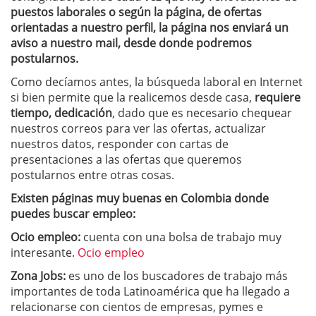
puestos laborales o según la página, de ofertas
orientadas a nuestro perfil, la página nos enviará un
aviso a nuestro mail, desde donde podremos
postularnos.
Como decíamos antes, la búsqueda laboral en Internet
si bien permite que la realicemos desde casa,
requiere
tiempo, dedicación
, dado que es necesario chequear
nuestros correos para ver las ofertas, actualizar
nuestros datos, responder con cartas de
presentaciones a las ofertas que queremos
postularnos entre otras cosas.
Existen páginas muy buenas en Colombia donde
puedes buscar empleo:
Ocio empleo:
cuenta con una bolsa de trabajo muy
interesante.
Ocio empleo
Zona Jobs:
es uno de los buscadores de trabajo más
importantes de toda Latinoamérica que ha llegado a
relacionarse con cientos de empresas, pymes e