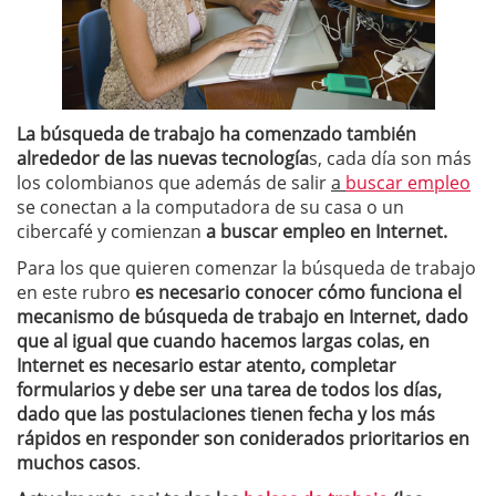
La búsqueda de trabajo ha comenzado también
alrededor de las nuevas tecnología
s, cada día son más
los colombianos que además de salir
a
buscar empleo
se conectan a la computadora de su casa o un
cibercafé y comienzan
a buscar empleo en Internet.
Para los que quieren comenzar la búsqueda de trabajo
en este rubro
es necesario conocer cómo funciona el
mecanismo de búsqueda de trabajo en Internet, dado
que al igual que cuando hacemos largas colas, en
Internet es necesario estar atento, completar
formularios y debe ser una tarea de todos los días,
dado que las postulaciones tienen fecha y los más
rápidos en responder son coniderados prioritarios en
muchos casos
.