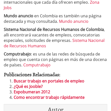
internacionales que cada día ofrecen empleo.
Zona
Jobs
Mundo anuncio
en Colombia es también una página
destacada y muy consultada.
Mundo anuncio
Sistema Nacional de Recursos Humanos de Colombia
,
alli encontrará vacantes de empleos, convocatorias
especiales, solicitudes de empresas.
Sistema Nacional
de Recursos Humanos
Computrabajo
: es una de las redes de búsqueda de
empleo que cuenta con páginas en más de una docena
de países.
Computrabajo
Publicaciones Relacionadas:
Buscar trabajo en portales de empleo
¿Qué es Jooble?
Expobumeran 2012
Como encontrar trabajo rápidamente
Autor