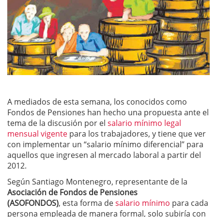
A mediados de esta semana, los conocidos como
Fondos de Pensiones han hecho una propuesta ante el
tema de la discusión por el
salario mínimo legal
mensual vigente
para los trabajadores, y tiene que ver
con implementar un “salario mínimo diferencial” para
aquellos que ingresen al mercado laboral a partir del
2012.
Según Santiago Montenegro, representante de la
Asociación de Fondos de Pensiones
(ASOFONDOS)
, esta forma de
salario mínimo
para cada
persona empleada de manera formal, solo subiría con