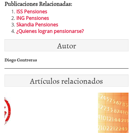
Publicaciones Relacionadas:
ISS Pensiones
ING Pensiones
Skandia Pensiones
¿Quienes logran pensionarse?
Autor
Diego Contreras
Artículos relacionados