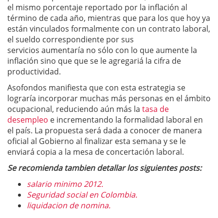
el mismo porcentaje reportado por la inflación al
término de cada año, mientras que para los que hoy ya
están vinculados formalmente con un contrato laboral,
el sueldo correspondiente por sus
servicios aumentaría no sólo con lo que aumente la
inflación sino que que se le agregariá la cifra de
productividad.
Asofondos manifiesta que con esta estrategia se
lograría incorporar muchas más personas en el ámbito
ocupacional, reduciendo aún más la
tasa de
desempleo
e incrementando la formalidad laboral en
el país. La propuesta será dada a conocer de manera
oficial al Gobierno al finalizar esta semana y se le
enviará copia a la mesa de concertación laboral.
Se recomienda tambien detallar los siguientes posts:
salario minimo 2012.
Seguridad social en Colombia.
liquidacion de nomina.