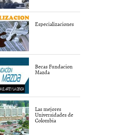
Especializaciones
Becas Fundacion
Mazda
Las mejores
Universidades de
Colombia