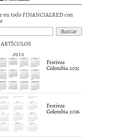
r en todo FINANCIALRED con
le
5 ARTÍCULOS
Festivos
Colombia 2015
Festivos
Colombia 2016