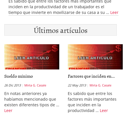
Es sabido que entre los factores más importantes que
inciden en la productividad de un trabajador es el
tiempo que invierte en movilizarse de su casa a su …
Leer
Últimos artículos
Sueldo mínimo
Factores que inciden en...
26 Dic 2013
Mirta G. Casale
22 May 2013
Mirta G. Casale
En notas anteriores ya
Es sabido que entre los
habíamos mencionado que
factores más importantes
existen diferentes tipos de …
que inciden en la
Leer
productividad …
Leer