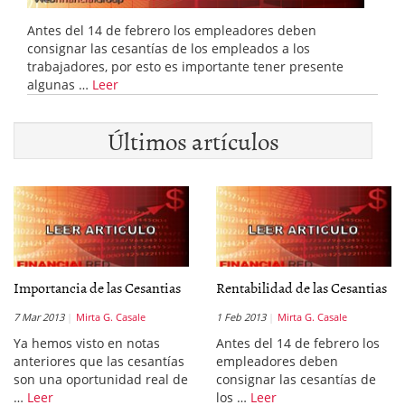
Antes del 14 de febrero los empleadores deben
consignar las cesantías de los empleados a los
trabajadores, por esto es importante tener presente
algunas …
Leer
Últimos artículos
Importancia de las Cesantias
Rentabilidad de las Cesantias
7 Mar 2013
Mirta G. Casale
1 Feb 2013
Mirta G. Casale
Ya hemos visto en notas
Antes del 14 de febrero los
anteriores que las cesantías
empleadores deben
son una oportunidad real de
consignar las cesantías de
…
Leer
los …
Leer