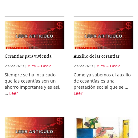
Cesantias para vivienda
Auxilio de las cesantias
23 Ene 2013
Mirta G. Casale
23 Ene 2013
Mirta G. Casale
Siempre se ha inculcado
Como ya sabemos el auxilio
que las cesantías son un
de cesantías es una
ahorro importante y es así.
prestación social que se …
…
Leer
Leer