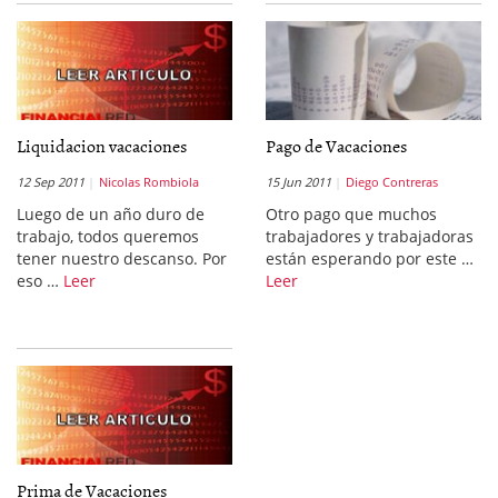
Liquidacion vacaciones
Pago de Vacaciones
12 Sep 2011
Nicolas Rombiola
15 Jun 2011
Diego Contreras
Luego de un año duro de
Otro pago que muchos
trabajo, todos queremos
trabajadores y trabajadoras
tener nuestro descanso. Por
están esperando por este …
eso …
Leer
Leer
Prima de Vacaciones