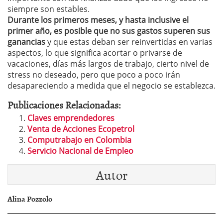
siempre son estables.
Durante los primeros meses, y hasta inclusive el
primer año, es posible que no sus gastos superen sus
ganancias
y que estas deban ser reinvertidas en varias
aspectos, lo que significa acortar o privarse de
vacaciones, días más largos de trabajo, cierto nivel de
stress no deseado, pero que poco a poco irán
desapareciendo a medida que el negocio se establezca.
Publicaciones Relacionadas:
Claves emprendedores
Venta de Acciones Ecopetrol
Computrabajo en Colombia
Servicio Nacional de Empleo
Autor
Alina Pozzolo