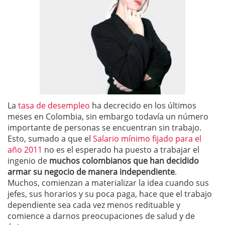
La
tasa de desempleo
ha decrecido en los últimos
meses en Colombia, sin embargo todavía un número
importante de personas se encuentran sin trabajo.
Esto, sumado a que el
Salario mínimo fijado para el
año 2011
no es el esperado ha puesto a trabajar el
ingenio de
muchos colombianos que han decidido
armar su negocio de manera independiente
.
Muchos, comienzan a materializar la idea cuando sus
jefes, sus horarios y su poca paga, hace que el trabajo
dependiente sea cada vez menos redituable y
comience a darnos preocupaciones de salud y de