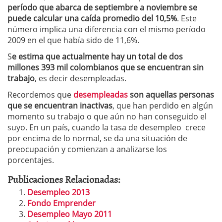
período que abarca de septiembre a noviembre se
puede calcular una caída promedio del 10,5%
. Este
número implica una diferencia con el mismo período
2009 en el que había sido de 11,6%.
S
e estima que actualmente hay un total de dos
millones 393 mil colombianos que se encuentran sin
trabajo
, es decir desempleadas.
Recordemos que
desempleadas
son aquellas personas
que se encuentran inactivas
, que han perdido en algún
momento su trabajo o que aún no han conseguido el
suyo. En un país, cuando la tasa de desempleo crece
por encima de lo normal, se da una situación de
preocupación y comienzan a analizarse los
porcentajes.
Publicaciones Relacionadas:
Desempleo 2013
Fondo Emprender
Desempleo Mayo 2011