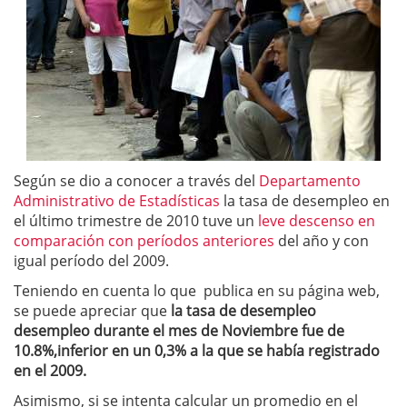
Según se dio a conocer a través del
Departamento
Administrativo de Estadísticas
la tasa de desempleo en
el último trimestre de 2010 tuve un
leve descenso en
comparación con períodos anteriores
del año y con
igual período del 2009.
Teniendo en cuenta lo que publica en su página web,
se puede apreciar que
la tasa de desempleo
desempleo durante el mes de Noviembre fue de
10.8%,inferior en un 0,3% a la que se había registrado
en el 2009.
Asimismo, si se intenta calcular un promedio en el