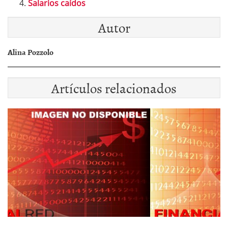
Salarios caídos
Autor
Alina Pozzolo
Artículos relacionados