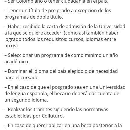
– Ser Colombiano o tener ciudadanía en el país.
– Tener un título de pre grado a excepcion de los
programas de doble titulo.
– Haber recibido la carta de admisión de la Universidad
a la que se quiere acceder. (como así también haber
logrado todos los requisitos: cursos, idiomas entre
otros).
– Seleccionar un programa de como mínimo un año
académico.
– Dominar el idioma del país elegido o de necesidad
para el cursado.
– En el caso de que el posgrado sea en una Universidad
de lengua española, el becario deberá dar cuenta de
un segundo idioma.
– Realizar los trámites siguiendo las normativas
establecidas por Colfuturo.
– En caso de querer aplicar en una beca posterior a la