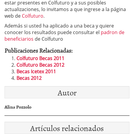
estar presentes en Colfuturo y a sus posibles
actualizaciones, lo invitamos a que ingrese a la página
web de
Colfuturo
.
Además si usted ha aplicado a una beca y quiere
conocer los resultados puede consultar el
padron de
beneficiarios
de Colfuturo
Publicaciones Relacionadas:
Colfuturo Becas 2011
Colfuturo Becas 2012
Becas Icetex 2011
Becas 2012
Autor
Alina Pozzolo
Artículos relacionados