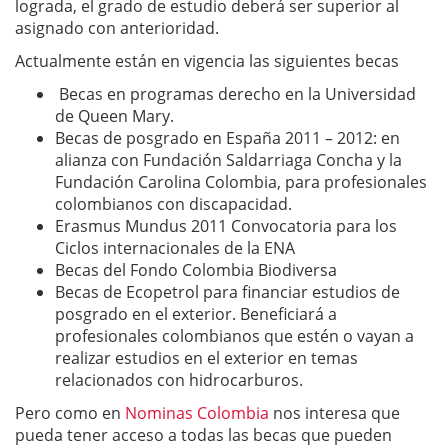
lograda, el grado de estudio deberá ser superior al
asignado con anterioridad.
Actualmente están en vigencia las siguientes becas
Becas en programas derecho en la Universidad
de Queen Mary.
Becas de posgrado en España 2011 – 2012: en
alianza con Fundación Saldarriaga Concha y la
Fundación Carolina Colombia, para profesionales
colombianos con discapacidad.
Erasmus Mundus 2011 Convocatoria para los
Ciclos internacionales de la ENA
Becas del Fondo Colombia Biodiversa
Becas de Ecopetrol para financiar estudios de
posgrado en el exterior. Beneficiará a
profesionales colombianos que estén o vayan a
realizar estudios en el exterior en temas
relacionados con hidrocarburos.
Pero como en
Nominas Colombia
nos interesa que
pueda tener acceso a todas las becas que pueden