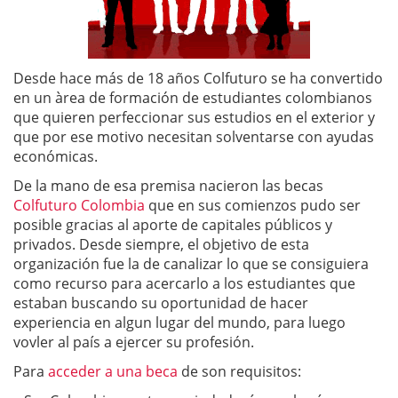
Desde hace más de 18 años Colfuturo se ha convertido
en un àrea de formación de estudiantes colombianos
que quieren perfeccionar sus estudios en el exterior y
que por ese motivo necesitan solventarse con ayudas
económicas.
De la mano de esa premisa nacieron las becas
Colfuturo Colombia
que en sus comienzos pudo ser
posible gracias al aporte de capitales públicos y
privados. Desde siempre, el objetivo de esta
organización fue la de canalizar lo que se consiguiera
como recurso para acercarlo a los estudiantes que
estaban buscando su oportunidad de hacer
experiencia en algun lugar del mundo, para luego
vovler al país a ejercer su profesión.
Para
acceder a una beca
de son requisitos: