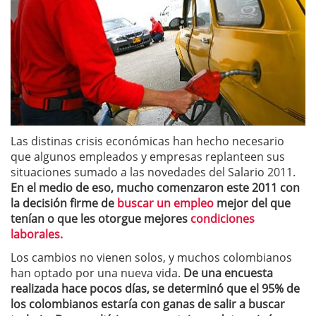
Las distinas crisis económicas han hecho necesario
que algunos empleados y empresas replanteen sus
situaciones sumado a las novedades del Salario 2011.
En el medio de eso, mucho comenzaron este 2011 con
la decisión firme de
buscar un empleo
mejor del que
tenían o que les otorgue mejores
condiciones
laborales.
Los cambios no vienen solos, y muchos colombianos
han optado por una nueva vida.
De una encuesta
realizada hace pocos días, se determinó que el 95% de
los colombianos estaría con ganas de salir a buscar