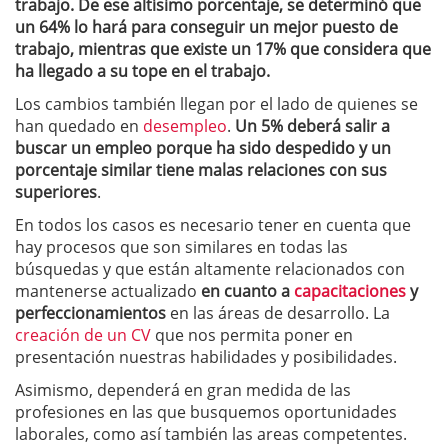
trabajo. De ese altísimo porcentaje, se determinó que
un 64% lo hará para conseguir un mejor puesto de
trabajo, mientras que existe un 17% que considera que
ha llegado a su tope en el trabajo.
Los cambios también llegan por el lado de quienes se
han quedado en
desempleo
.
Un 5% deberá salir a
buscar un empleo porque ha sido despedido y un
porcentaje similar tiene malas relaciones con sus
superiores
.
En todos los casos es necesario tener en cuenta que
hay procesos que son similares en todas las
búsquedas y que están altamente relacionados con
mantenerse actualizado
en cuanto a
capacitaciones
y
perfeccionamientos
en las áreas de desarrollo. La
creación de un CV
que nos permita poner en
presentación nuestras habilidades y posibilidades.
Asimismo, dependerá en gran medida de las
profesiones en las que busquemos oportunidades
laborales, como así también las areas competentes.