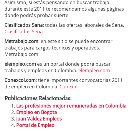
Asimismo, si estás pensando en buscar trabajo
durante este 2011 te recomendamos algunas páginas
donde podrás probar suerte:
Clasificados Sena
: todas las ofertas laborales de Sena.
Clasificados Sena
Metrabajo.com
: en este sitio se puede encontrar
trabajos para cargos técnicos y operativos.
Metrabajo.com
elempleo.com
es un portal donde podrá buscar
trabajos y empleos en Colombia.
elempleo.com
Conexcol.com
: tiene importantes convocatorias 2011
de empleo en Colombia.
Conexol
Publicaciones Relacionadas:
Las profesiones mejor remuneradas en Colombia
Empleo en Bogota
Juan Valdez Empleos
Portal de Empleo