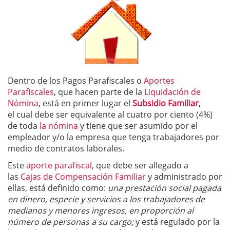
Dentro de los Pagos Parafiscales o
Aportes
Parafiscales
, que hacen parte de la
Liquidación de
Nómina
, está en primer lugar el
Subsidio Familiar
,
el cual debe ser equivalente al cuatro por ciento (4%)
de toda
la nómina
y tiene que ser asumido por el
empleador y/o la empresa que tenga trabajadores por
medio de contratos laborales.
Este
aporte parafiscal
, que debe ser allegado a
las
Cajas de Compensación Familiar
y administrado por
ellas, está definido como:
una prestación social pagada
en dinero, especie y servicios a los trabajadores de
medianos y menores ingresos, en proporción al
número de personas a su cargo;
y está regulado por la