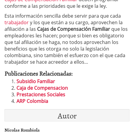
conforme a las prioridades que le exige la ley.
Esta información sencilla debe servir para que cada
trabajador
y los que están a su cargo, aprovechen la
afiliación a las
Cajas de Compensación Familiar
que los
empleadores les hacen; porque si bien es obligatorio
que tal afiliación se haga, no todos aprovechan los
beneficios que les otorga no solo la legislación
colombiana, sino también el esfuerzo con el que cada
trabajador se hace acreedor a ellos…
Publicaciones Relacionadas:
Subsidio Familiar
Caja de Compensacion
Prestaciones Sociales
ARP Colombia
Autor
Nicolas Rombiola