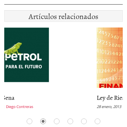
Artículos relacionados
Ley de Riesgos Laborales
28 enero, 2013
|
Mirta G. Casale