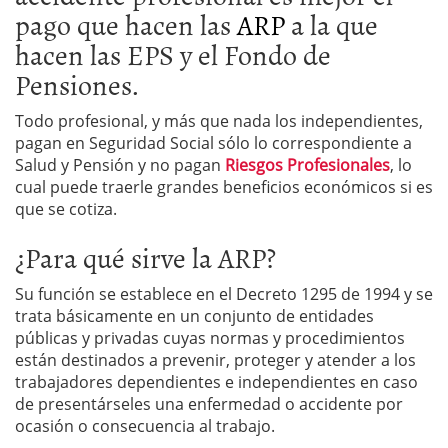
pago que hacen las
ARP
a la que
hacen las EPS y el Fondo de
Pensiones.
Todo profesional, y más que nada los independientes,
pagan en Seguridad Social sólo lo correspondiente a
Salud y Pensión y no pagan
Riesgos Profesionales
, lo
cual puede traerle grandes beneficios económicos si es
que se cotiza.
¿Para qué sirve la ARP?
Su función se establece en el Decreto 1295 de 1994 y se
trata básicamente en un conjunto de entidades
públicas y privadas cuyas normas y procedimientos
están destinados a prevenir, proteger y atender a los
trabajadores dependientes e independientes en caso
de presentárseles una enfermedad o accidente por
ocasión o consecuencia al trabajo.