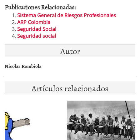
Publicaciones Relacionadas:
Sistema General de Riesgos Profesionales
ARP Colombia
Seguridad Social
Seguridad social
Autor
Nicolas Rombiola
Artículos relacionados