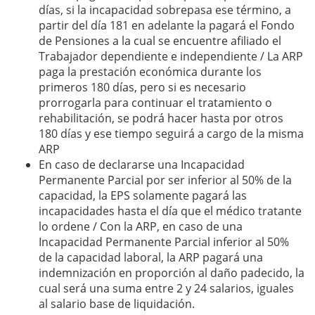
días, si la incapacidad sobrepasa ese término, a
partir del día 181 en adelante la pagará el Fondo
de Pensiones a la cual se encuentre afiliado el
Trabajador dependiente e independiente / La ARP
paga la prestación económica durante los
primeros 180 días, pero si es necesario
prorrogarla para continuar el tratamiento o
rehabilitación, se podrá hacer hasta por otros
180 días y ese tiempo seguirá a cargo de la misma
ARP
En caso de declararse una Incapacidad
Permanente Parcial por ser inferior al 50% de la
capacidad, la EPS solamente pagará las
incapacidades hasta el día que el médico tratante
lo ordene / Con la ARP, en caso de una
Incapacidad Permanente Parcial inferior al 50%
de la capacidad laboral, la ARP pagará una
indemnización en proporción al daño padecido, la
cual será una suma entre 2 y 24 salarios, iguales
al salario base de liquidación.