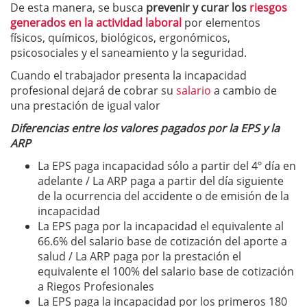
De esta manera, se busca
prevenir y curar los
riesgos
generados en la actividad laboral
por elementos
físicos, químicos, biológicos, ergonómicos,
psicosociales y el saneamiento y la seguridad.
Cuando el trabajador presenta la incapacidad
profesional dejará de cobrar su
salario
a cambio de
una prestación de igual valor
Diferencias entre los valores pagados por la EPS y la
ARP
La EPS paga incapacidad sólo a partir del 4º día en
adelante / La ARP paga a partir del día siguiente
de la ocurrencia del accidente o de emisión de la
incapacidad
La EPS paga por la incapacidad el equivalente al
66.6% del salario base de cotización del aporte a
salud / La ARP paga por la prestación el
equivalente el 100% del salario base de cotización
a Riegos Profesionales
La EPS paga la incapacidad por los primeros 180