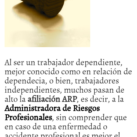
Al ser un trabajador dependiente,
mejor conocido como en relación de
dependecia, o bien, trabajadores
independientes, muchos pasan de
alto la
afiliación ARP
, es decir, a la
Administradora de Riesgos
Profesionales
, sin comprender que
en caso de una enfermedad o
accidente profesional es mejor el