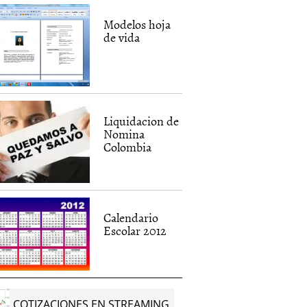
Modelos hoja
de vida
Liquidacion de
Nomina
Colombia
Calendario
Escolar 2012
COTIZACIONES EN STREAMING