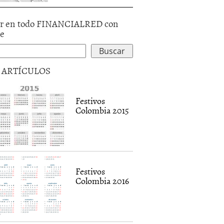
r en todo FINANCIALRED con
le
5 ARTÍCULOS
Festivos
Colombia 2015
Festivos
Colombia 2016