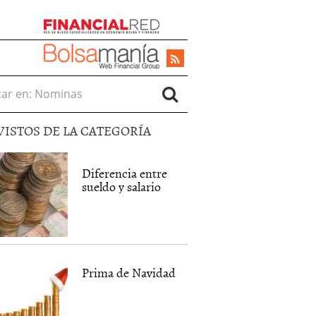
r en:
VISTOS DE LA CATEGORÍA
Diferencia entre
sueldo y salario
Prima de Navidad