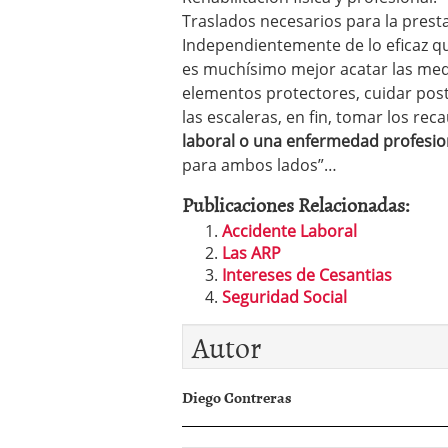
Traslados necesarios para la presta
Independientemente de lo eficaz q
es muchísimo mejor acatar las medi
elementos protectores, cuidar post
las escaleras, en fin, tomar los re
laboral o una enfermedad profesio
para ambos lados”…
Publicaciones Relacionadas:
Accidente Laboral
Las ARP
Intereses de Cesantias
Seguridad Social
Autor
Diego Contreras