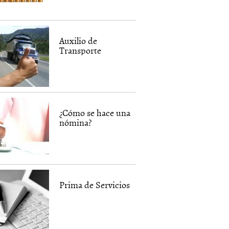
Auxilio de
Transporte
¿Cómo se hace una
nómina?
Prima de Servicios