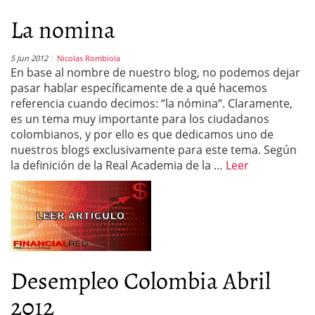
La nomina
5 Jun 2012
Nicolas Rombiola
En base al nombre de nuestro blog, no podemos dejar
pasar hablar específicamente de a qué hacemos
referencia cuando decimos: “la nómina“. Claramente,
es un tema muy importante para los ciudadanos
colombianos, y por ello es que dedicamos uno de
nuestros blogs exclusivamente para este tema. Según
la definición de la Real Academia de la …
Leer
Desempleo Colombia Abril
2012