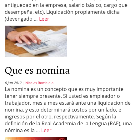
antiguedad en la empresa, salario básico, cargo que
desempeña, etc). Liquidación propiamente dicha
(devengado …
Leer
Que es nomina
6 Jun 2012
Nicolas Rombiola
La nomina es un concepto que es muy importante
tener siempre presente. Si usted es empleador o
trabajador, mes a mes estará ante una liquidacion de
nomina, y esto determinará costos por un lado, e
ingresos por el otro, respectivamente. Según la
definición de la Real Academia de la Lengua (RAE), una
nómina es la …
Leer