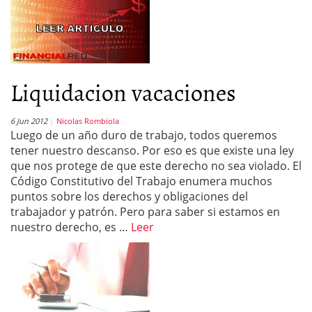
Liquidacion vacaciones
6 Jun 2012
Nicolas Rombiola
Luego de un año duro de trabajo, todos queremos
tener nuestro descanso. Por eso es que existe una ley
que nos protege de que este derecho no sea violado. El
Código Constitutivo del Trabajo enumera muchos
puntos sobre los derechos y obligaciones del
trabajador y patrón. Pero para saber si estamos en
nuestro derecho, es …
Leer