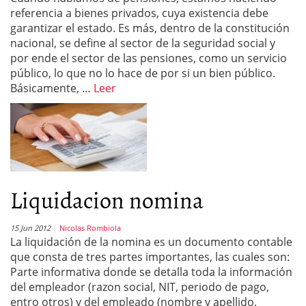
referencia a bienes privados, cuya existencia debe
garantizar el estado. Es más, dentro de la constitución
nacional, se define al sector de la seguridad social y
por ende el sector de las pensiones, como un servicio
público, lo que no lo hace de por si un bien público.
Básicamente, …
Leer
Liquidacion nomina
15 Jun 2012
Nicolas Rombiola
La liquidación de la nomina es un documento contable
que consta de tres partes importantes, las cuales son:
Parte informativa donde se detalla toda la información
del empleador (razon social, NIT, periodo de pago,
entro otros) y del empleado (nombre y apellido,