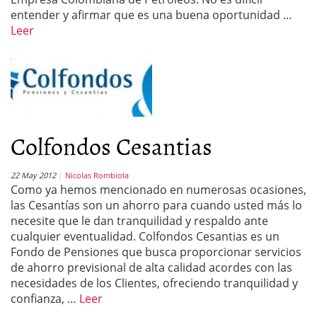
entender y afirmar que es una buena oportunidad …
Leer
Colfondos Cesantias
22 May 2012
Nicolas Rombiola
Como ya hemos mencionado en numerosas ocasiones,
las Cesantías son un ahorro para cuando usted más lo
necesite que le dan tranquilidad y respaldo ante
cualquier eventualidad. Colfondos Cesantias es un
Fondo de Pensiones que busca proporcionar servicios
de ahorro previsional de alta calidad acordes con las
necesidades de los Clientes, ofreciendo tranquilidad y
confianza, …
Leer