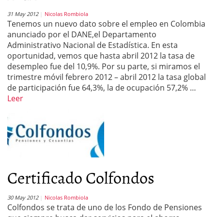
31 May 2012
Nicolas Rombiola
Tenemos un nuevo dato sobre el empleo en Colombia
anunciado por el DANE,el Departamento
Administrativo Nacional de Estadística. En esta
oportunidad, vemos que hasta abril 2012 la tasa de
desempleo fue del 10,9%. Por su parte, si miramos el
trimestre móvil febrero 2012 – abril 2012 la tasa global
de participación fue 64,3%, la de ocupación 57,2% …
Leer
Certificado Colfondos
30 May 2012
Nicolas Rombiola
Colfondos se trata de uno de los Fondo de Pensiones