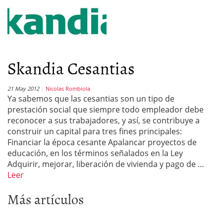
Skandia Cesantias
21 May 2012
Nicolas Rombiola
Ya sabemos que las cesantias son un tipo de
prestación social que siempre todo empleador debe
reconocer a sus trabajadores, y así, se contribuye a
construir un capital para tres fines principales:
Financiar la época cesante Apalancar proyectos de
educación, en los términos señalados en la Ley
Adquirir, mejorar, liberación de vivienda y pago de …
Leer
Más artículos