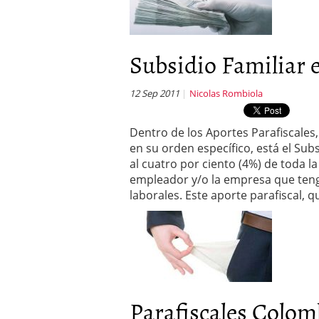
Subsidio Familiar
12 Sep 2011
Nicolas Rombiola
Dentro de los Aportes Parafiscales
en su orden específico, está el Subs
al cuatro por ciento (4%) de toda l
empleador y/o la empresa que ten
laborales. Este aporte parafiscal, 
Parafiscales Colom