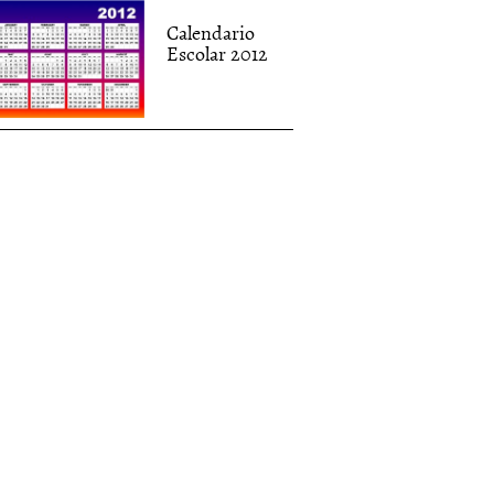
Calendario
Escolar 2012