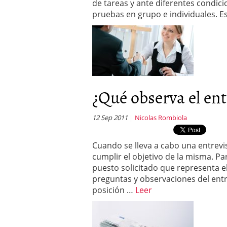
de tareas y ante diferentes condicio
pruebas en grupo e individuales. 
¿Qué observa el ent
12 Sep 2011
Nicolas Rombiola
Cuando se lleva a cabo una entrevis
cumplir el objetivo de la misma. Par
puesto solicitado que representa e
preguntas y observaciones del entre
posición …
Leer