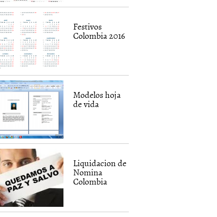
Festivos
Colombia 2016
Modelos hoja
de vida
Liquidacion de
Nomina
Colombia