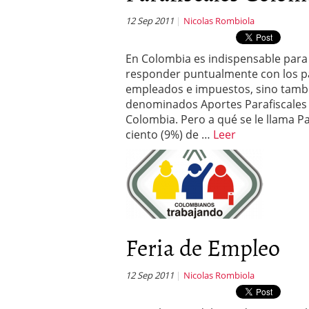
12 Sep 2011
Nicolas Rombiola
En Colombia es indispensable par
responder puntualmente con los pag
empleados e impuestos, sino tambié
denominados Aportes Parafiscales
Colombia. Pero a qué se le llama P
ciento (9%) de …
Leer
Feria de Empleo
12 Sep 2011
Nicolas Rombiola