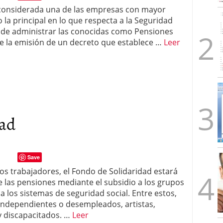
s considerada una de las empresas con mayor
la principal en lo que respecta a la Seguridad
a de administrar las conocidas como Pensiones
te la emisión de un decreto que establece …
Leer
dad
Save
os trabajadores, el Fondo de Solidaridad estará
e las pensiones mediante el subsidio a los grupos
 los sistemas de seguridad social. Entre estos,
independientes o desempleados, artistas,
y discapacitados. …
Leer