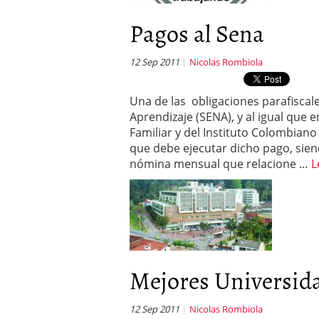
Pagos al Sena
12 Sep 2011
Nicolas Rombiola
Una de las obligaciones parafiscale
Aprendizaje (SENA), y al igual que 
Familiar y del Instituto Colombiano
que debe ejecutar dicho pago, siend
nómina mensual que relacione …
L
Mejores Universida
12 Sep 2011
Nicolas Rombiola