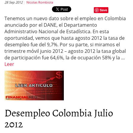
28 Sep 2012
Nicolas Rombiola
Save
Tenemos un nuevo dato sobre el empleo en Colombia
anunciado por el DANE, el Departamento
Administrativo Nacional de Estadística. En esta
oportunidad, vemos que hasta agosto 2012 la tasa de
desempleo fue del 9,7%. Por su parte, si miramos el
trimestre móvil junio 2012 – agosto 2012 la tasa global
de participación fue 64,6%, la de ocupación 58% y la …
Leer
Desempleo Colombia Julio
2012