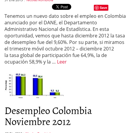
Save
Tenemos un nuevo dato sobre el empleo en Colombia
anunciado por el DANE, el Departamento
Administrativo Nacional de Estadística. En esta
oportunidad, vemos que hasta diciembre 2012 la tasa
de desempleo fue del 9,60%. Por su parte, si miramos
el trimestre móvil octubre 2012 – diciembre 2012
la tasa global de participación fue 64,9%, la de
ocupación 58,9% y la …
Leer
Desempleo Colombia
Noviembre 2012