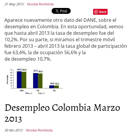
31 May 2013
Nicolas Rombiola
Save
Aparece nuevamente otro dato del DANE, sobre el
desempleo en Colombia. En esta oportunidad, vemos
que hasta abril 2013 la tasa de desempleo fue del
10,2%. Por su parte, si miramos el trimestre móvil
febrero 2013 – abril 2013 la tasa global de participación
fue 63,4%, la de ocupación 56,6% y la
de desempleo 10,7%.
Desempleo Colombia Marzo
2013
30 Abr 2013
Nicolas Rombiola