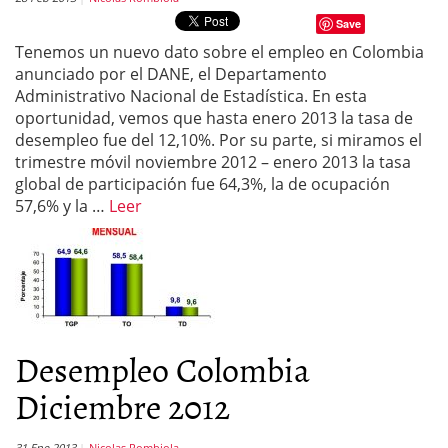
Save
Tenemos un nuevo dato sobre el empleo en Colombia
anunciado por el DANE, el Departamento
Administrativo Nacional de Estadística. En esta
oportunidad, vemos que hasta enero 2013 la tasa de
desempleo fue del 12,10%. Por su parte, si miramos el
trimestre móvil noviembre 2012 – enero 2013 la tasa
global de participación fue 64,3%, la de ocupación
57,6% y la …
Leer
Desempleo Colombia
Diciembre 2012
31 Ene 2013
Nicolas Rombiola