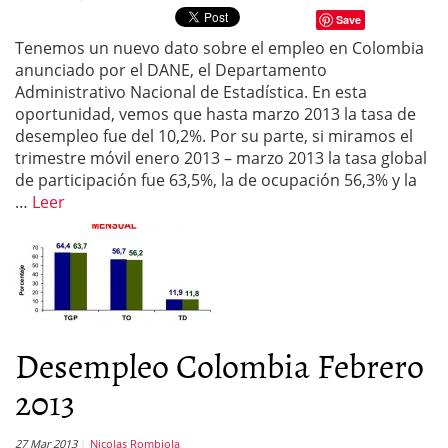
Save
Tenemos un nuevo dato sobre el empleo en Colombia
anunciado por el DANE, el Departamento
Administrativo Nacional de Estadística. En esta
oportunidad, vemos que hasta marzo 2013 la tasa de
desempleo fue del 10,2%. Por su parte, si miramos el
trimestre móvil enero 2013 – marzo 2013 la tasa global
de participación fue 63,5%, la de ocupación 56,3% y la
…
Leer
Desempleo Colombia Febrero
2013
27 Mar 2013
Nicolas Rombiola