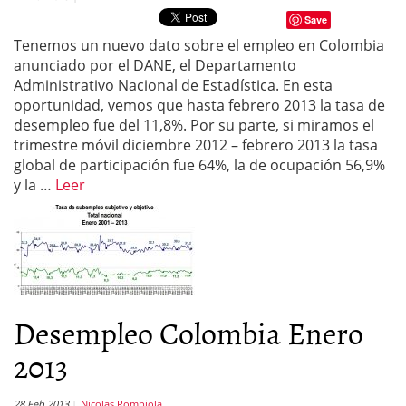
Save
Tenemos un nuevo dato sobre el empleo en Colombia
anunciado por el DANE, el Departamento
Administrativo Nacional de Estadística. En esta
oportunidad, vemos que hasta febrero 2013 la tasa de
desempleo fue del 11,8%. Por su parte, si miramos el
trimestre móvil diciembre 2012 – febrero 2013 la tasa
global de participación fue 64%, la de ocupación 56,9%
y la …
Leer
Desempleo Colombia Enero
2013
28 Feb 2013
Nicolas Rombiola