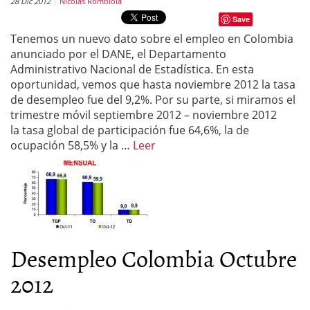
28 Dic 2012
Nicolas Rombiola
Save
Tenemos un nuevo dato sobre el empleo en Colombia
anunciado por el DANE, el Departamento
Administrativo Nacional de Estadística. En esta
oportunidad, vemos que hasta noviembre 2012 la tasa
de desempleo fue del 9,2%. Por su parte, si miramos el
trimestre móvil septiembre 2012 – noviembre 2012
la tasa global de participación fue 64,6%, la de
ocupación 58,5% y la …
Leer
Desempleo Colombia Octubre
2012