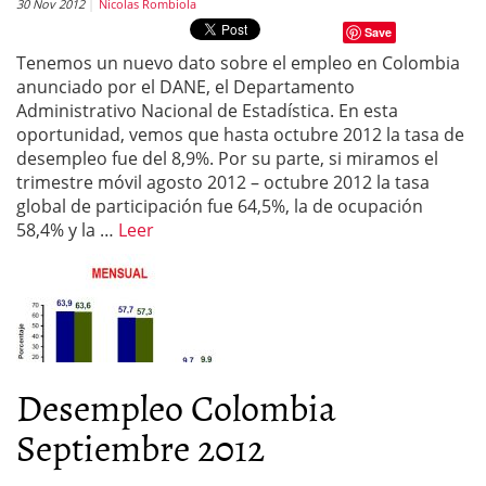
30 Nov 2012
Nicolas Rombiola
Save
Tenemos un nuevo dato sobre el empleo en Colombia
anunciado por el DANE, el Departamento
Administrativo Nacional de Estadística. En esta
oportunidad, vemos que hasta octubre 2012 la tasa de
desempleo fue del 8,9%. Por su parte, si miramos el
trimestre móvil agosto 2012 – octubre 2012 la tasa
global de participación fue 64,5%, la de ocupación
58,4% y la …
Leer
Desempleo Colombia
Septiembre 2012