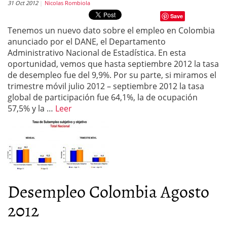
31 Oct 2012
Nicolas Rombiola
Save
Tenemos un nuevo dato sobre el empleo en Colombia
anunciado por el DANE, el Departamento
Administrativo Nacional de Estadística. En esta
oportunidad, vemos que hasta septiembre 2012 la tasa
de desempleo fue del 9,9%. Por su parte, si miramos el
trimestre móvil julio 2012 – septiembre 2012 la tasa
global de participación fue 64,1%, la de ocupación
57,5% y la …
Leer
Desempleo Colombia Agosto
2012