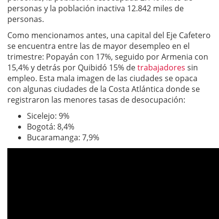
personas y la población inactiva 12.842 miles de
personas.
Como mencionamos antes, una capital del Eje Cafetero
se encuentra entre las de mayor desempleo en el
trimestre: Popayán con 17%, seguido por Armenia con
15,4% y detrás por Quibidó 15% de
trabajadores
sin
empleo. Esta mala imagen de las ciudades se opaca
con algunas ciudades de la Costa Atlántica donde se
registraron las menores tasas de desocupación:
Sicelejo: 9%
Bogotá: 8,4%
Bucaramanga: 7,9%