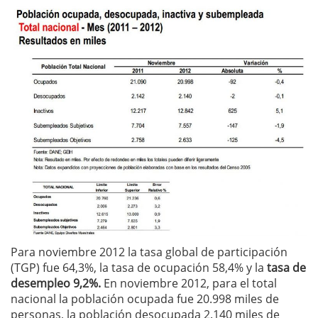
Para noviembre 2012 la tasa global de participación
(TGP) fue 64,3%, la tasa de ocupación 58,4% y la
tasa de
desempleo 9,2%.
En noviembre 2012, para el total
nacional la población ocupada fue 20.998 miles de
personas, la población desocupada 2.140 miles de