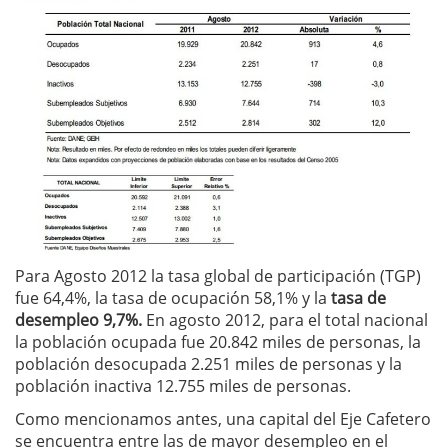
Para Agosto 2012 la tasa global de participación (TGP)
fue 64,4%, la tasa de ocupación 58,1% y la
tasa de
desempleo 9,7%.
En agosto 2012, para el total nacional
la población ocupada fue 20.842 miles de personas, la
población desocupada 2.251 miles de personas y la
población inactiva 12.755 miles de personas.
Como mencionamos antes, una capital del Eje Cafetero
se encuentra entre las de mayor desempleo en el