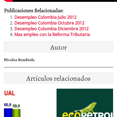
Publicaciones Relacionadas:
Desempleo Colombia Julio 2012
Desempleo Colombia Octubre 2012
Desempleo Colombia Diciembre 2012
Mas empleo con la Reforma Tributaria
Autor
Nicolas Rombiola
Artículos relacionados