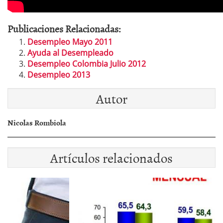
Publicaciones Relacionadas:
Desempleo Mayo 2011
Ayuda al Desempleado
Desempleo Colombia Julio 2012
Desempleo 2013
Autor
Nicolas Rombiola
Artículos relacionados