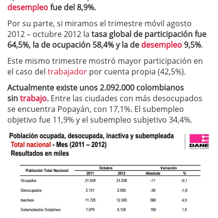
desempleo
fue del 8,9%.
Por su parte, si miramos el trimestre móvil agosto
2012 – octubre 2012 la
tasa global de participación fue
64,5%, la de ocupación 58,4% y la de
desempleo
9,5%
.
Este mismo trimestre mostró mayor participación en
el caso del
trabajador
por cuenta propia (42,5%).
Actualmente existe unos 2.092.000 colombianos
sin
trabajo
.
Entre las ciudades con más desocupados
se encuentra Popayán, con 17,1%. El subempleo
objetivo fue 11,9% y el subempleo subjetivo 34,4%.