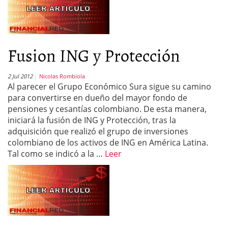
Fusion ING y Protección
2 Jul 2012
Nicolas Rombiola
Al parecer el Grupo Económico Sura sigue su camino
para convertirse en dueño del mayor fondo de
pensiones y cesantías colombiano. De esta manera,
iniciará la fusión de ING y Protección, tras la
adquisición que realizó el grupo de inversiones
colombiano de los activos de ING en América Latina.
Tal como se indicó a la …
Leer