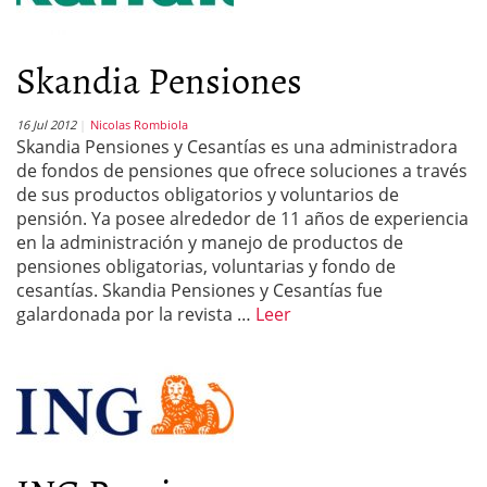
Skandia Pensiones
16 Jul 2012
Nicolas Rombiola
Skandia Pensiones y Cesantías es una administradora
de fondos de pensiones que ofrece soluciones a través
de sus productos obligatorios y voluntarios de
pensión. Ya posee alrededor de 11 años de experiencia
en la administración y manejo de productos de
pensiones obligatorias, voluntarias y fondo de
cesantías. Skandia Pensiones y Cesantías fue
galardonada por la revista …
Leer