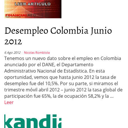
Desempleo Colombia Junio
2012
6 Ago 2012
Nicolas Rombiola
Tenemos un nuevo dato sobre el empleo en Colombia
anunciado por el DANE, el Departamento
Administrativo Nacional de Estadística. En esta
oportunidad, vemos que hasta junio 2012 la tasa de
desempleo fue del 10,5%. Por su parte, si miramos el
trimestre móvil abril 2012 – junio 2012 la tasa global de
participación fue 65%, la de ocupación 58,2% y la …
Leer