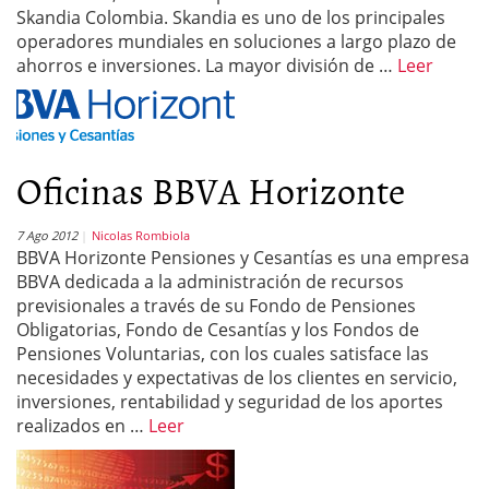
Skandia Colombia. Skandia es uno de los principales
operadores mundiales en soluciones a largo plazo de
ahorros e inversiones. La mayor división de …
Leer
Oficinas BBVA Horizonte
7 Ago 2012
Nicolas Rombiola
BBVA Horizonte Pensiones y Cesantías es una empresa
BBVA dedicada a la administración de recursos
previsionales a través de su Fondo de Pensiones
Obligatorias, Fondo de Cesantías y los Fondos de
Pensiones Voluntarias, con los cuales satisface las
necesidades y expectativas de los clientes en servicio,
inversiones, rentabilidad y seguridad de los aportes
realizados en …
Leer