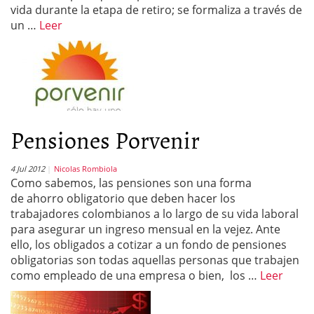
vida durante la etapa de retiro; se formaliza a través de
un …
Leer
Pensiones Porvenir
4 Jul 2012
Nicolas Rombiola
Como sabemos, las pensiones son una forma
de ahorro obligatorio que deben hacer los
trabajadores colombianos a lo largo de su vida laboral
para asegurar un ingreso mensual en la vejez. Ante
ello, los obligados a cotizar a un fondo de pensiones
obligatorias son todas aquellas personas que trabajen
como empleado de una empresa o bien, los …
Leer