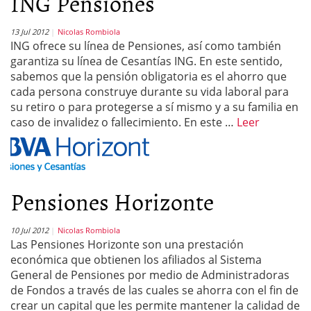
ING Pensiones
13 Jul 2012
Nicolas Rombiola
ING ofrece su línea de Pensiones, así como también
garantiza su línea de Cesantías ING. En este sentido,
sabemos que la pensión obligatoria es el ahorro que
cada persona construye durante su vida laboral para
su retiro o para protegerse a sí mismo y a su familia en
caso de invalidez o fallecimiento. En este …
Leer
Pensiones Horizonte
10 Jul 2012
Nicolas Rombiola
Las Pensiones Horizonte son una prestación
económica que obtienen los afiliados al Sistema
General de Pensiones por medio de Administradoras
de Fondos a través de las cuales se ahorra con el fin de
crear un capital que les permite mantener la calidad de