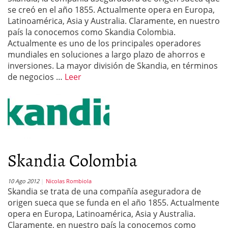
se creó en el año 1855. Actualmente opera en Europa,
Latinoamérica, Asia y Australia. Claramente, en nuestro
país la conocemos como Skandia Colombia.
Actualmente es uno de los principales operadores
mundiales en soluciones a largo plazo de ahorros e
inversiones. La mayor división de Skandia, en términos
de negocios …
Leer
Skandia Colombia
10 Ago 2012
Nicolas Rombiola
Skandia se trata de una compañía aseguradora de
origen sueca que se funda en el año 1855. Actualmente
opera en Europa, Latinoamérica, Asia y Australia.
Claramente, en nuestro país la conocemos como