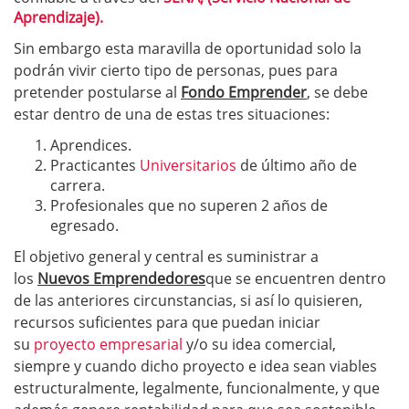
Aprendizaje).
Sin embargo esta maravilla de oportunidad solo la
podrán vivir cierto tipo de personas, pues para
pretender postularse al
Fondo Emprender
, se debe
estar dentro de una de estas tres situaciones:
Aprendices.
Practicantes
Universitarios
de último año de
carrera.
Profesionales que no superen 2 años de
egresado.
El objetivo general y central es suministrar a
los
Nuevos Emprendedores
que se encuentren dentro
de las anteriores circunstancias, si así lo quisieren,
recursos suficientes para que puedan iniciar
su
proyecto empresarial
y/o su idea comercial,
siempre y cuando dicho proyecto e idea sean viables
estructuralmente, legalmente, funcionalmente, y que