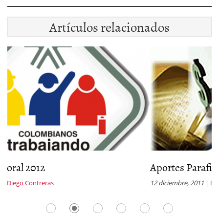
Artículos relacionados
Aportes Parafiscales 2012
12 diciembre, 2011
|
Diego Contreras