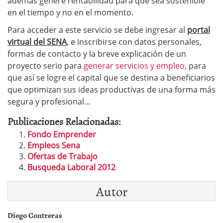
además genere rentabilidad para que sea sostenible
en el tiempo y no en el momento.
Para acceder a este servicio se debe ingresar al
portal
virtual del SENA
, e inscribirse con datos personales,
formas de contacto y la breve explicación de un
proyecto serio para
generar servicios y empleo
, para
que así se logre el capital que se destina a beneficiarios
que optimizan sus ideas productivas de una forma más
segura y profesional…
Publicaciones Relacionadas:
Fondo Emprender
Empleos Sena
Ofertas de Trabajo
Busqueda Laboral 2012
Autor
Diego Contreras