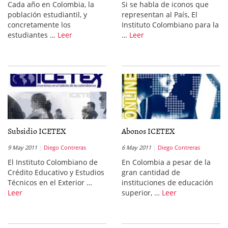
Cada año en Colombia, la
Si se habla de iconos que
población estudiantil, y
representan al País, El
concretamente los
Instituto Colombiano para la
estudiantes …
Leer
…
Leer
Subsidio ICETEX
Abonos ICETEX
9 May 2011
Diego Contreras
6 May 2011
Diego Contreras
El Instituto Colombiano de
En Colombia a pesar de la
Crédito Educativo y Estudios
gran cantidad de
Técnicos en el Exterior …
instituciones de educación
Leer
superior, …
Leer