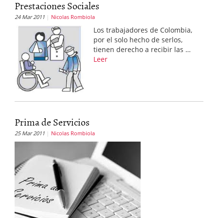
Prestaciones Sociales
24 Mar 2011
Nicolas Rombiola
Los trabajadores de Colombia,
por el solo hecho de serlos,
tienen derecho a recibir las …
Leer
Prima de Servicios
25 Mar 2011
Nicolas Rombiola