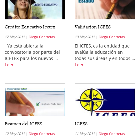
Credito Educativo Icetex
Validacion ICFES
17 May 2011
Diego Contreras
13 May 2011
Diego Contreras
Ya está abierta la
El ICFES, es la entidad que
convocatoria por parte del
evalúa la educación en
ICETEX para los nuevos …
todas sus áreas y en todos …
Leer
Leer
Examen del ICFES
ICFES
12 May 2011
Diego Contreras
11 May 2011
Diego Contreras