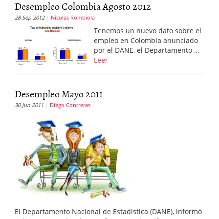
Desempleo Colombia Agosto 2012
28 Sep 2012
Nicolas Rombiola
Tenemos un nuevo dato sobre el
empleo en Colombia anunciado
por el DANE, el Departamento …
Leer
Desempleo Mayo 2011
30 Jun 2011
Diego Contreras
El Departamento Nacional de Estadística (DANE), informó