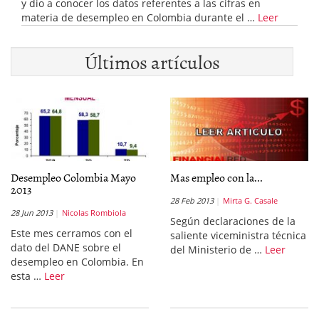
y dio a conocer los datos referentes a las cifras en
materia de desempleo en Colombia durante el …
Leer
Últimos artículos
Desempleo Colombia Mayo
Mas empleo con la...
2013
28 Feb 2013
Mirta G. Casale
28 Jun 2013
Nicolas Rombiola
Según declaraciones de la
Este mes cerramos con el
saliente viceministra técnica
dato del DANE sobre el
del Ministerio de …
Leer
desempleo en Colombia. En
esta …
Leer