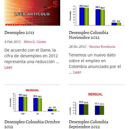
Desempleo 2013
Desempleo Colombia
Noviembre 2012
6 Feb 2013
Mirta G. Casale
28 Dic 2012
Nicolas Rombiola
De acuerdo con el Dane, la
Tenemos un nuevo dato
cifra de desempleo en 2012
sobre el empleo en
representa una reducción …
Colombia anunciado por el
Leer
…
Leer
Desempleo Colombia Octubre
Desempleo Colombia
2012
Septiembre 2012