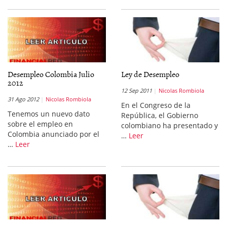
Desempleo Colombia Julio
Ley de Desempleo
2012
12 Sep 2011
Nicolas Rombiola
31 Ago 2012
Nicolas Rombiola
En el Congreso de la
Tenemos un nuevo dato
República, el Gobierno
sobre el empleo en
colombiano ha presentado y
Colombia anunciado por el
…
Leer
…
Leer