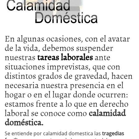
En algunas ocasiones, con el avatar
de la vida, debemos suspender
nuestras
tareas laborales
ante
situaciones imprevistas, que con
distintos grados de gravedad, hacen
necesaria nuestra presencia en el
hogar o en el lugar donde ocurren:
estamos frente a lo que en derecho
laboral se conoce como
calamidad
doméstica.
Se entiende por calamidad domestica las
tragedias