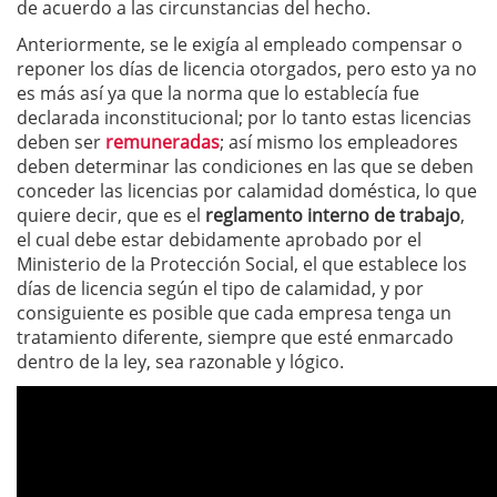
de acuerdo a las circunstancias del hecho.
Anteriormente, se le exigía al empleado compensar o
reponer los días de licencia otorgados, pero esto ya no
es más así ya que la norma que lo establecía fue
declarada inconstitucional; por lo tanto estas licencias
deben ser
remuneradas
; así mismo los empleadores
deben determinar las condiciones en las que se deben
conceder las licencias por calamidad doméstica, lo que
quiere decir, que es el
reglamento interno de trabajo
,
el cual debe estar debidamente aprobado por el
Ministerio de la Protección Social, el que establece los
días de licencia según el tipo de calamidad, y por
consiguiente es posible que cada empresa tenga un
tratamiento diferente, siempre que esté enmarcado
dentro de la ley, sea razonable y lógico.