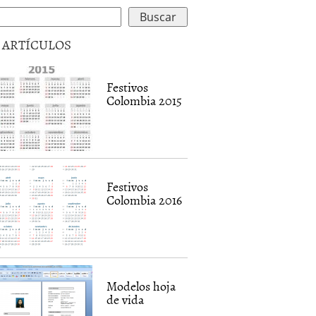
5 ARTÍCULOS
Festivos
Colombia 2015
Festivos
Colombia 2016
Modelos hoja
de vida