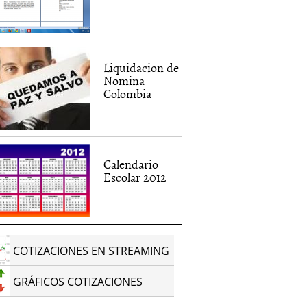
Liquidacion de
Nomina
Colombia
Calendario
Escolar 2012
COTIZACIONES EN STREAMING
GRÁFICOS COTIZACIONES