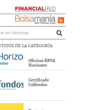
r en:
VISTOS DE LA CATEGORÍA
Oficinas BBVA
Horizonte
Certificado
Colfondos