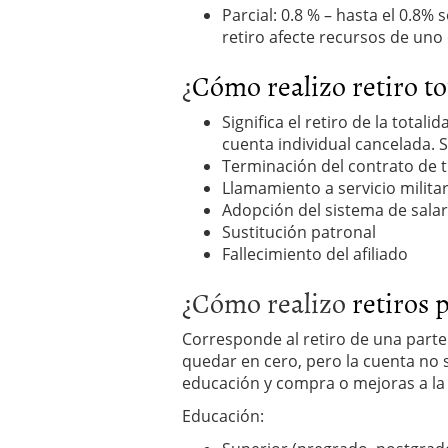
Parcial: 0.8 % – hasta el 0.8% 
retiro afecte recursos de uno
¿
Cómo realizo retiro to
Significa el retiro de la totali
cuenta individual cancelada. S
Terminación del contrato de 
Llamamiento a servicio milita
Adopción del sistema de salar
Sustitución patronal
Fallecimiento del afiliado
¿Cómo realizo
retiros 
Corresponde al retiro de una parte
quedar en cero, pero la cuenta no 
educación y compra o mejoras a la 
Educación: