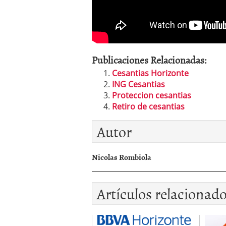
Publicaciones Relacionadas:
Cesantias Horizonte
ING Cesantias
Proteccion cesantias
Retiro de cesantias
Autor
Nicolas Rombiola
Artículos relacionad