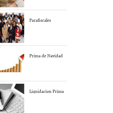
Parafiscales
Prima de Navidad
Liquidacion Prima