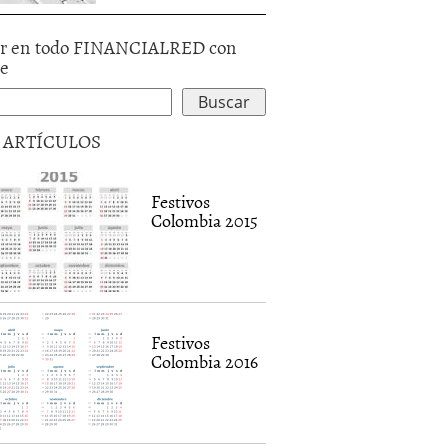
r en todo FINANCIALRED con
le
5 ARTÍCULOS
Festivos
Colombia 2015
Festivos
Colombia 2016